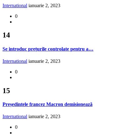
International
ianuarie 2, 2023
0
14
Se introduc prețurile controlate pentru a…
International
ianuarie 2, 2023
0
15
Președintele francez Macron demisionează
International
ianuarie 2, 2023
0