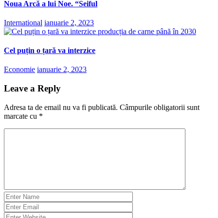
Noua Arcă a lui Noe. “Seiful
International
ianuarie 2, 2023
Cel puțin o țară va interzice
Economie
ianuarie 2, 2023
Leave a Reply
Adresa ta de email nu va fi publicată.
Câmpurile obligatorii sunt
marcate cu
*