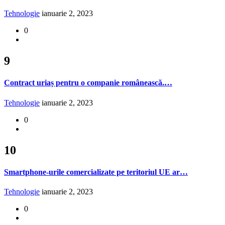
Tehnologie
ianuarie 2, 2023
0
9
Contract uriaș pentru o companie românească.…
Tehnologie
ianuarie 2, 2023
0
10
Smartphone-urile comercializate pe teritoriul UE ar…
Tehnologie
ianuarie 2, 2023
0