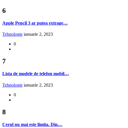
6
Apple Pencil 3 ar putea extrage…
Tehnologie
ianuarie 2, 2023
0
7
Lista de modele de telefon mobil…
Tehnologie
ianuarie 2, 2023
0
8
Cerul nu mai este limita. Din…