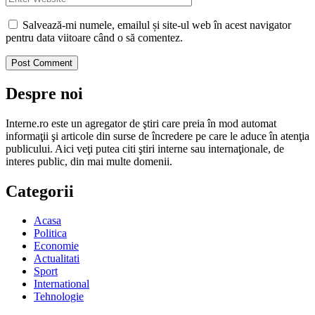
Salvează-mi numele, emailul și site-ul web în acest navigator
pentru data viitoare când o să comentez.
Despre noi
Interne.ro este un agregator de ştiri care preia în mod automat
informaţii şi articole din surse de încredere pe care le aduce în atenţia
publicului. Aici veţi putea citi ştiri interne sau internaţionale, de
interes public, din mai multe domenii.
Categorii
Acasa
Politica
Economie
Actualitati
Sport
International
Tehnologie