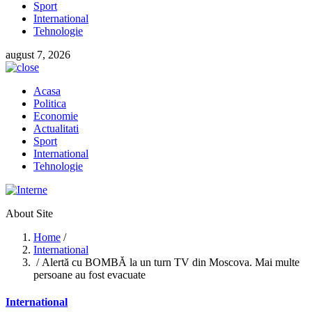
Sport
International
Tehnologie
august 7, 2026
Acasa
Politica
Economie
Actualitati
Sport
International
Tehnologie
About Site
Home
/
International
/ Alertă cu BOMBĂ la un turn TV din Moscova. Mai multe
persoane au fost evacuate
International