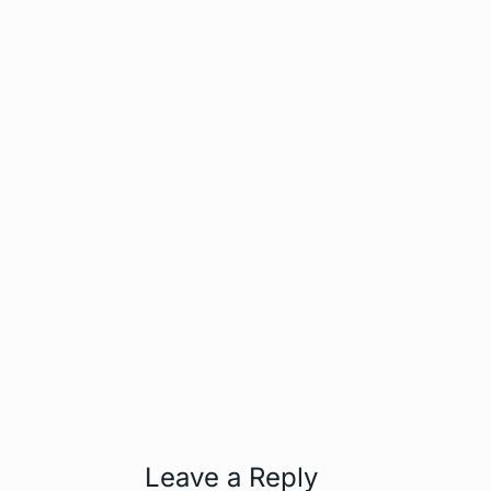
Leave a Reply