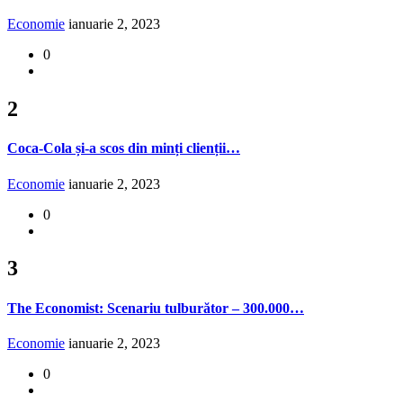
Economie
ianuarie 2, 2023
0
2
Coca-Cola și-a scos din minți clienții…
Economie
ianuarie 2, 2023
0
3
The Economist: Scenariu tulburător – 300.000…
Economie
ianuarie 2, 2023
0