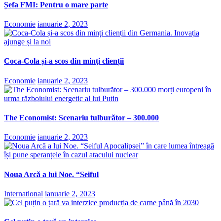
Șefa FMI: Pentru o mare parte
Economie
ianuarie 2, 2023
Coca-Cola și-a scos din minți clienții
Economie
ianuarie 2, 2023
The Economist: Scenariu tulburător – 300.000
Economie
ianuarie 2, 2023
Noua Arcă a lui Noe. “Seiful
International
ianuarie 2, 2023