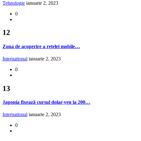
Tehnologie
ianuarie 2, 2023
0
12
Zona de acoperire a rețelei mobile…
International
ianuarie 2, 2023
0
13
Japonia fixează cursul dolar-yen la 200…
International
ianuarie 2, 2023
0