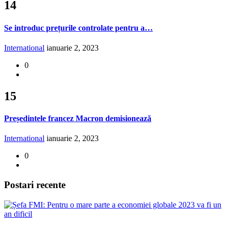
14
Se introduc prețurile controlate pentru a…
International
ianuarie 2, 2023
0
15
Președintele francez Macron demisionează
International
ianuarie 2, 2023
0
Postari recente