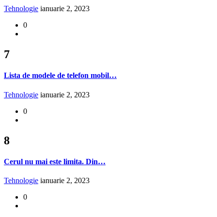
Tehnologie
ianuarie 2, 2023
0
7
Lista de modele de telefon mobil…
Tehnologie
ianuarie 2, 2023
0
8
Cerul nu mai este limita. Din…
Tehnologie
ianuarie 2, 2023
0