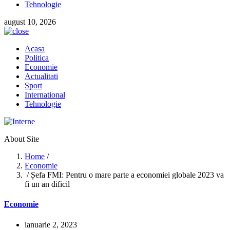
Tehnologie
august 10, 2026
Acasa
Politica
Economie
Actualitati
Sport
International
Tehnologie
About Site
Home
/
Economie
/ Șefa FMI: Pentru o mare parte a economiei globale 2023 va
fi un an dificil
Economie
ianuarie 2, 2023