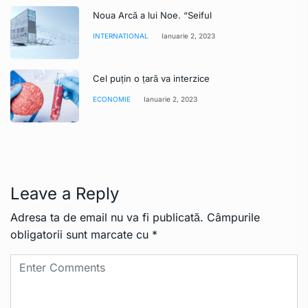
Noua Arcă a lui Noe. “Seiful
INTERNATIONAL
Ianuarie 2, 2023
Cel puțin o țară va interzice
ECONOMIE
Ianuarie 2, 2023
Leave a Reply
Adresa ta de email nu va fi publicată.
Câmpurile
obligatorii sunt marcate cu
*