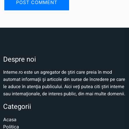
Despre noi
Interne.ro este un agregator de ştiri care preia în mod
automat informaţii şi articole din surse de încredere pe care
le aduce în atenţia publicului. Aici veţi putea citi ştiri interne
sau internaţionale, de interes public, din mai multe domenii.
Categorii
Acasa
Politica