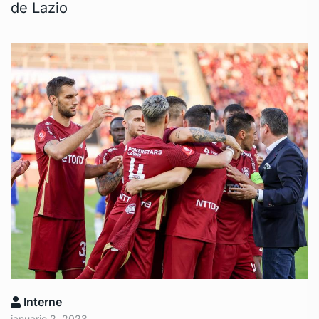
de Lazio
Interne
ianuarie 2, 2023