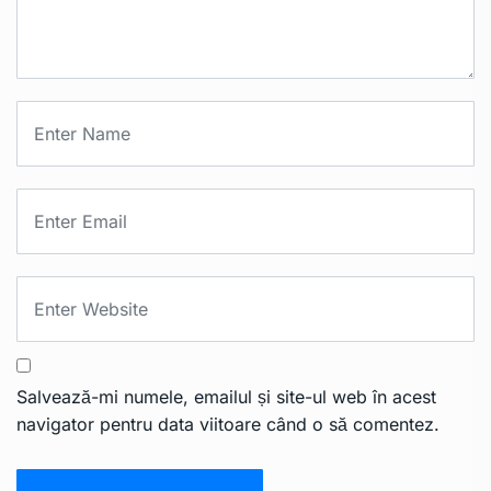
Salvează-mi numele, emailul și site-ul web în acest
navigator pentru data viitoare când o să comentez.