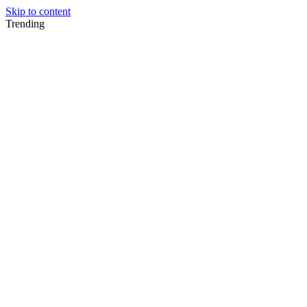
Skip to content
Trending