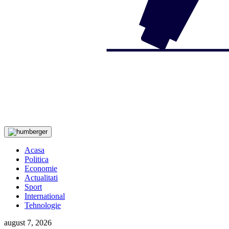
Acasa
Politica
Economie
Actualitati
Sport
International
Tehnologie
august 7, 2026