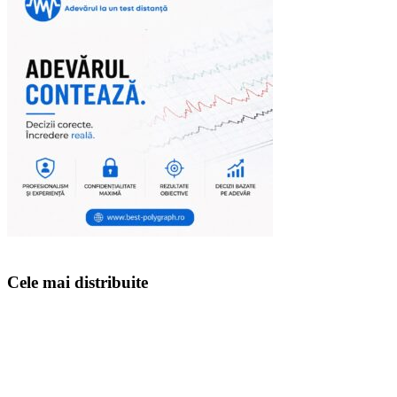
Cele mai distribuite