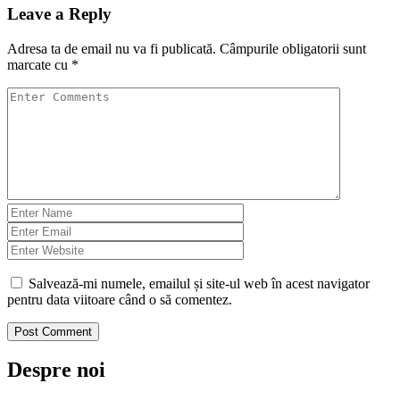
Leave a Reply
Adresa ta de email nu va fi publicată.
Câmpurile obligatorii sunt
marcate cu
*
Salvează-mi numele, emailul și site-ul web în acest navigator
pentru data viitoare când o să comentez.
Despre noi