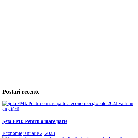
Postari recente
Șefa FMI: Pentru o mare parte
Economie
ianuarie 2, 2023