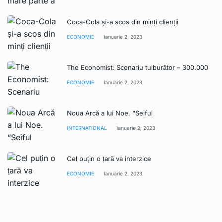
Coca-Cola și-a scos din minți clienții
ECONOMIE
Ianuarie 2, 2023
The Economist: Scenariu tulburător – 300.000
ECONOMIE
Ianuarie 2, 2023
Noua Arcă a lui Noe. “Seiful
INTERNATIONAL
Ianuarie 2, 2023
Cel puțin o țară va interzice
ECONOMIE
Ianuarie 2, 2023