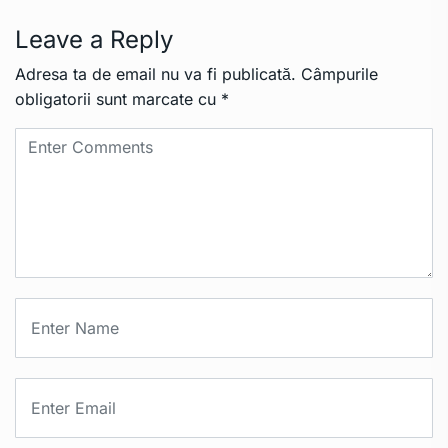
Leave a Reply
Adresa ta de email nu va fi publicată.
Câmpurile
obligatorii sunt marcate cu
*