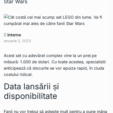
Star Wars
Interne
ianuarie 2, 2023
Acest set cu adevărat complex vine la un preț pe
măsură: 1.000 de dolari. Cu toate acestea, specialiștii
anticipează că stocurile se vor epuiza rapid, în ciuda
costului ridicat.
Data lansării și
disponibilitate
Fanii nu vor trebui să aștepte mult pentru a pune mâna