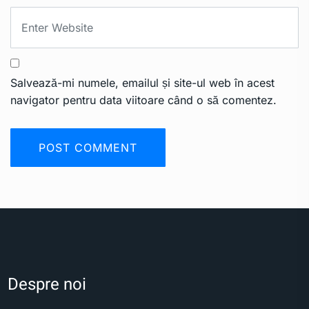
Salvează-mi numele, emailul și site-ul web în acest
navigator pentru data viitoare când o să comentez.
Despre noi