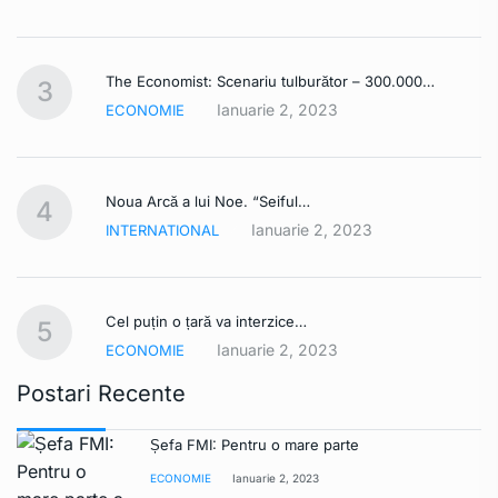
The Economist: Scenariu tulburător – 300.000…
3
Ianuarie 2, 2023
ECONOMIE
Noua Arcă a lui Noe. “Seiful…
4
Ianuarie 2, 2023
INTERNATIONAL
Cel puțin o țară va interzice…
5
Ianuarie 2, 2023
ECONOMIE
Postari Recente
Șefa FMI: Pentru o mare parte
ECONOMIE
Ianuarie 2, 2023