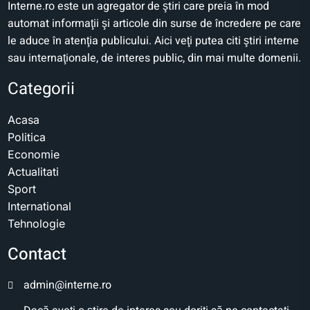
Interne.ro este un agregator de ştiri care preia în mod
automat informaţii şi articole din surse de încredere pe care
le aduce în atenţia publicului. Aici veţi putea citi ştiri interne
sau internaţionale, de interes public, din mai multe domenii.
Categorii
Acasa
Politica
Economie
Actualitati
Sport
International
Tehnologie
Contact
admin@interne.ro