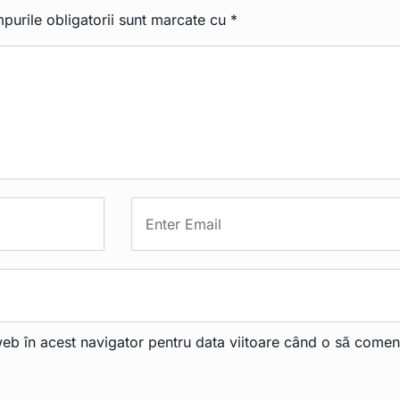
purile obligatorii sunt marcate cu
*
web în acest navigator pentru data viitoare când o să comen