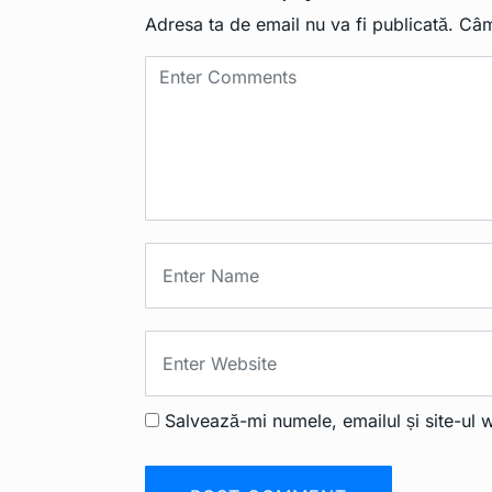
Adresa ta de email nu va fi publicată.
Câm
Salvează-mi numele, emailul și site-ul 