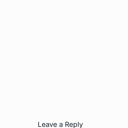
Leave a Reply