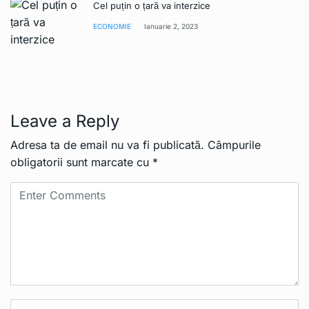
Cel puțin o țară va interzice
ECONOMIE
Ianuarie 2, 2023
Leave a Reply
Adresa ta de email nu va fi publicată.
Câmpurile
obligatorii sunt marcate cu
*