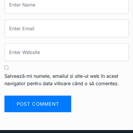
Salvează-mi numele, emailul și site-ul web în acest
navigator pentru data viitoare când o să comentez.