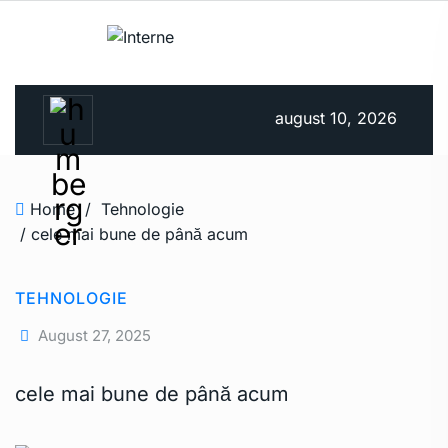
august 10, 2026
Home
/
Tehnologie
/ cele mai bune de până acum
TEHNOLOGIE
August 27, 2025
cele mai bune de până acum