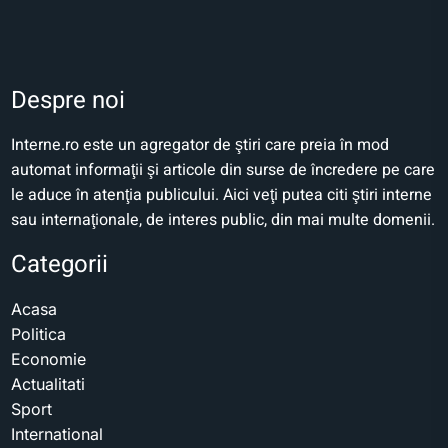
Despre noi
Interne.ro este un agregator de ştiri care preia în mod
automat informaţii şi articole din surse de încredere pe care
le aduce în atenţia publicului. Aici veţi putea citi ştiri interne
sau internaţionale, de interes public, din mai multe domenii.
Categorii
Acasa
Politica
Economie
Actualitati
Sport
International