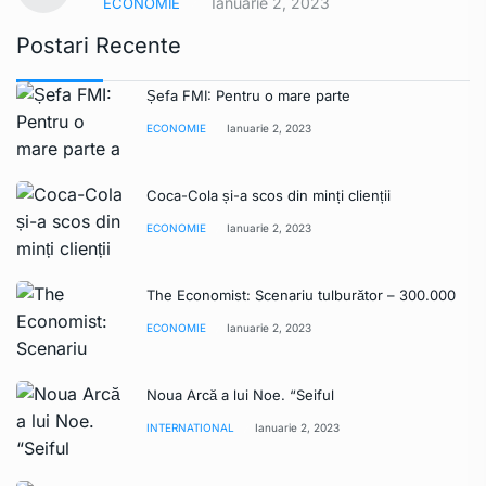
Ianuarie 2, 2023
ECONOMIE
Postari Recente
Șefa FMI: Pentru o mare parte
ECONOMIE
Ianuarie 2, 2023
Coca-Cola și-a scos din minți clienții
ECONOMIE
Ianuarie 2, 2023
The Economist: Scenariu tulburător – 300.000
ECONOMIE
Ianuarie 2, 2023
Noua Arcă a lui Noe. “Seiful
INTERNATIONAL
Ianuarie 2, 2023