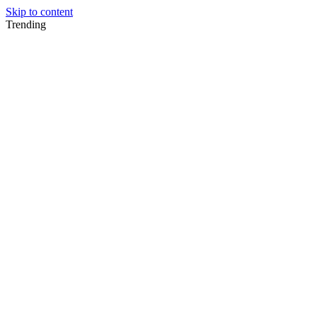
Skip to content
Trending