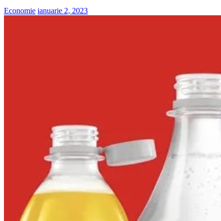
Economie
ianuarie 2, 2023