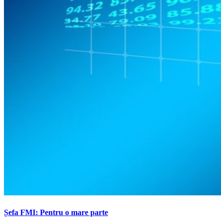
Șefa FMI: Pentru o mare parte