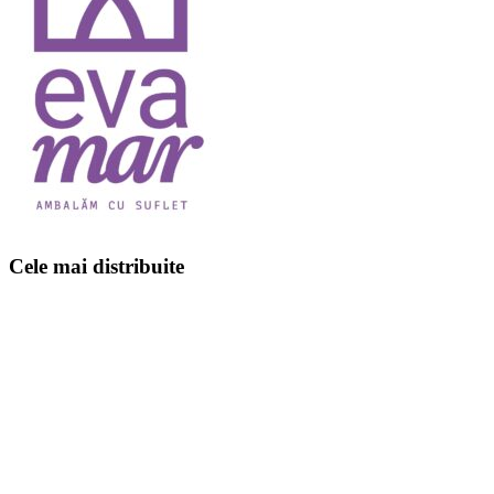
Cele mai distribuite