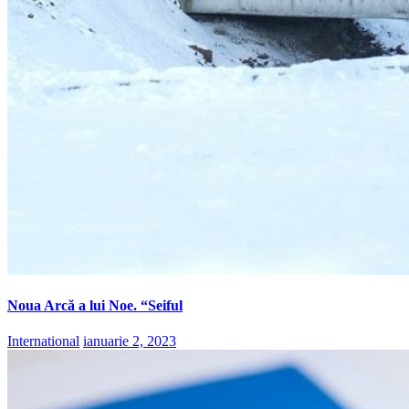
Noua Arcă a lui Noe. “Seiful
International
ianuarie 2, 2023