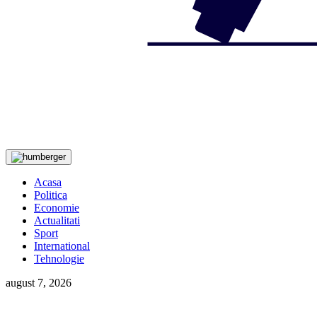
Acasa
Politica
Economie
Actualitati
Sport
International
Tehnologie
august 7, 2026