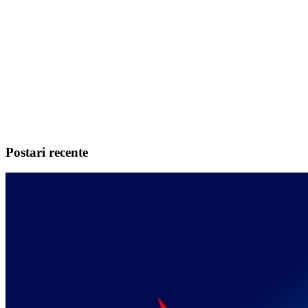
Postari recente