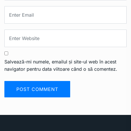
Salvează-mi numele, emailul și site-ul web în acest
navigator pentru data viitoare când o să comentez.