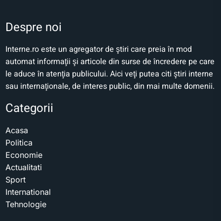
Despre noi
Interne.ro este un agregator de ştiri care preia în mod
automat informaţii şi articole din surse de încredere pe care
le aduce în atenţia publicului. Aici veţi putea citi ştiri interne
sau internaţionale, de interes public, din mai multe domenii.
Categorii
Acasa
Politica
Economie
Actualitati
Sport
International
Tehnologie