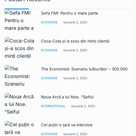
Șefa FMI: Pentru o mare parte
ECONOMIE
Ianuarie 2, 2023
Coca-Cola și-a scos din minți clienții
ECONOMIE
Ianuarie 2, 2023
The Economist: Scenariu tulburător – 300.000
ECONOMIE
Ianuarie 2, 2023
Noua Arcă a lui Noe. “Seiful
INTERNATIONAL
Ianuarie 2, 2023
Cel puțin o țară va interzice
ECONOMIE
Ianuarie 2, 2023