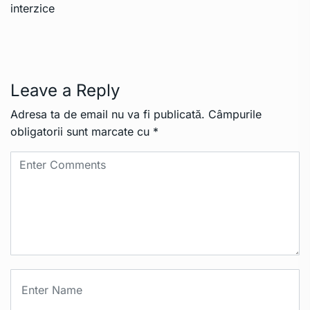
Leave a Reply
Adresa ta de email nu va fi publicată.
Câmpurile
obligatorii sunt marcate cu
*