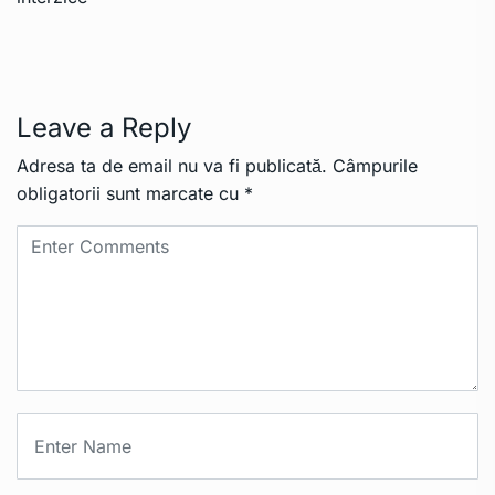
Leave a Reply
Adresa ta de email nu va fi publicată.
Câmpurile
obligatorii sunt marcate cu
*