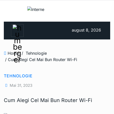
august 8, 2026
Home
/
Tehnologie
/ Cum Alegi Cel Mai Bun Router Wi-Fi
TEHNOLOGIE
Mai 31, 2023
Cum Alegi Cel Mai Bun Router Wi-Fi