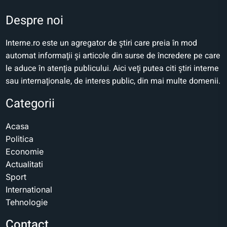
Despre noi
Interne.ro este un agregator de ştiri care preia în mod
automat informaţii şi articole din surse de încredere pe care
le aduce în atenţia publicului. Aici veţi putea citi ştiri interne
sau internaţionale, de interes public, din mai multe domenii.
Categorii
Acasa
Politica
Economie
Actualitati
Sport
International
Tehnologie
Contact