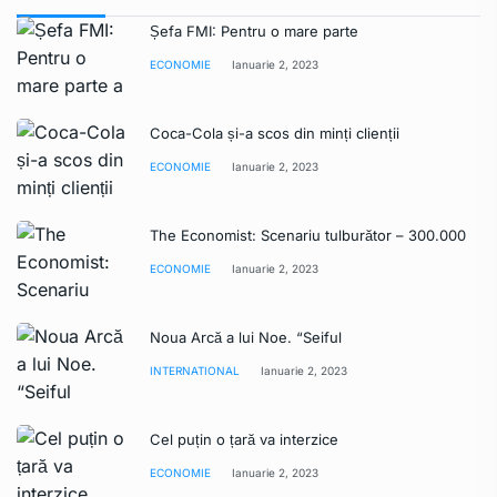
Șefa FMI: Pentru o mare parte
ECONOMIE
Ianuarie 2, 2023
Coca-Cola și-a scos din minți clienții
ECONOMIE
Ianuarie 2, 2023
The Economist: Scenariu tulburător – 300.000
ECONOMIE
Ianuarie 2, 2023
Noua Arcă a lui Noe. “Seiful
INTERNATIONAL
Ianuarie 2, 2023
Cel puțin o țară va interzice
ECONOMIE
Ianuarie 2, 2023