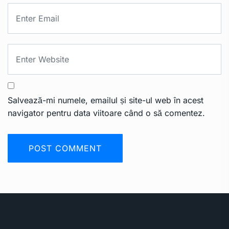
Salvează-mi numele, emailul și site-ul web în acest
navigator pentru data viitoare când o să comentez.