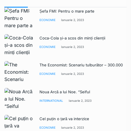
Șefa FMI: Pentru o mare parte
ECONOMIE
Ianuarie 2, 2023
Coca-Cola și-a scos din minți clienții
ECONOMIE
Ianuarie 2, 2023
The Economist: Scenariu tulburător – 300.000
ECONOMIE
Ianuarie 2, 2023
Noua Arcă a lui Noe. “Seiful
INTERNATIONAL
Ianuarie 2, 2023
Cel puțin o țară va interzice
ECONOMIE
Ianuarie 2, 2023