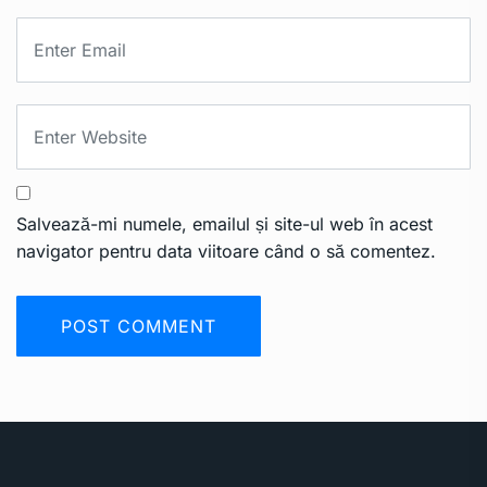
Salvează-mi numele, emailul și site-ul web în acest
navigator pentru data viitoare când o să comentez.