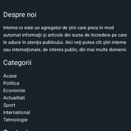
Despre noi
Interne.ro este un agregator de ştiri care preia în mod
automat informaţii şi articole din surse de încredere pe care
le aduce în atenţia publicului. Aici veţi putea citi ştiri interne
sau internaţionale, de interes public, din mai multe domenii.
Categorii
Acasa
Politica
Economie
Actualitati
Sport
International
Tehnologie