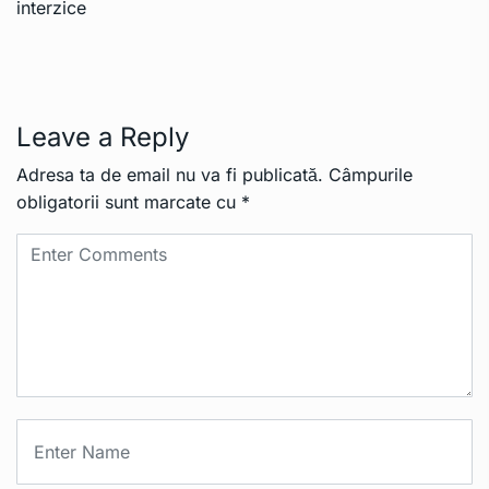
Leave a Reply
Adresa ta de email nu va fi publicată.
Câmpurile
obligatorii sunt marcate cu
*