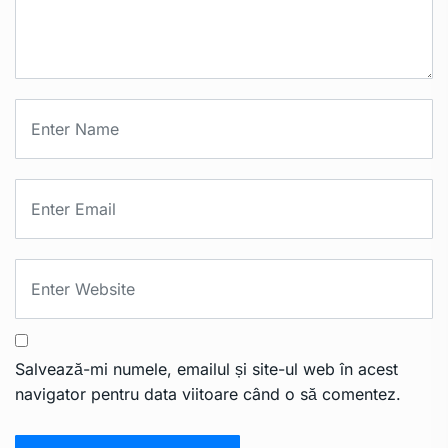
Salvează-mi numele, emailul și site-ul web în acest
navigator pentru data viitoare când o să comentez.