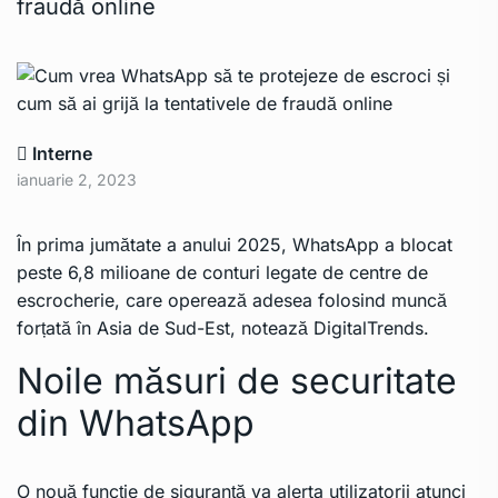
fraudă online
Interne
ianuarie 2, 2023
În prima jumătate a anului 2025, WhatsApp a blocat
peste 6,8 milioane de conturi legate de centre de
escrocherie, care operează adesea folosind muncă
forțată în Asia de Sud-Est, notează
DigitalTrends
.
Noile măsuri de securitate
din WhatsApp
O nouă funcție de siguranță va alerta utilizatorii atunci