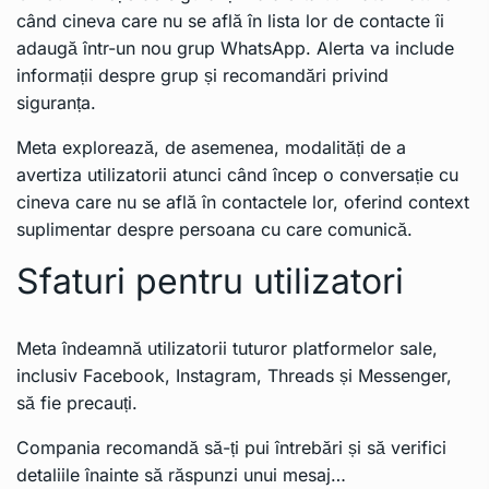
când cineva care nu se află în lista lor de contacte îi
adaugă într-un nou grup WhatsApp. Alerta va include
informații despre grup și recomandări privind
siguranța.
Meta explorează, de asemenea, modalități de a
avertiza utilizatorii atunci când încep o conversație cu
cineva care nu se află în contactele lor, oferind context
suplimentar despre persoana cu care comunică.
Sfaturi pentru utilizatori
Meta îndeamnă utilizatorii tuturor platformelor sale,
inclusiv Facebook, Instagram, Threads și Messenger,
să fie precauți.
Compania recomandă să-ți pui întrebări și să verifici
detaliile înainte să răspunzi unui mesaj…