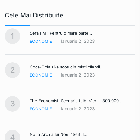
Cele Mai Distribuite
Șefa FMI: Pentru o mare parte…
1
Ianuarie 2, 2023
ECONOMIE
Coca-Cola și-a scos din minți clienții…
2
Ianuarie 2, 2023
ECONOMIE
The Economist: Scenariu tulburător – 300.000…
3
Ianuarie 2, 2023
ECONOMIE
Noua Arcă a lui Noe. “Seiful…
4