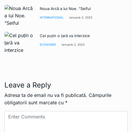
Noua Arcă a lui Noe. “Seiful
INTERNATIONAL
Ianuarie 2, 2023
Cel puțin o țară va interzice
ECONOMIE
Ianuarie 2, 2023
Leave a Reply
Adresa ta de email nu va fi publicată.
Câmpurile
obligatorii sunt marcate cu
*