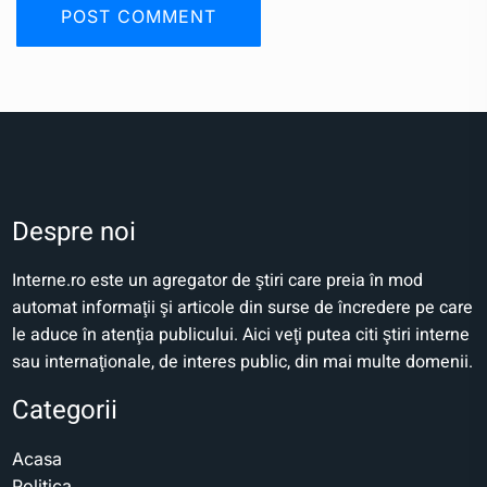
Despre noi
Interne.ro este un agregator de ştiri care preia în mod
automat informaţii şi articole din surse de încredere pe care
le aduce în atenţia publicului. Aici veţi putea citi ştiri interne
sau internaţionale, de interes public, din mai multe domenii.
Categorii
Acasa
Politica