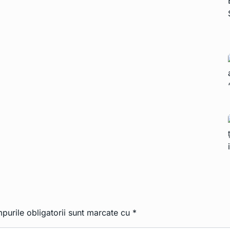
purile obligatorii sunt marcate cu
*