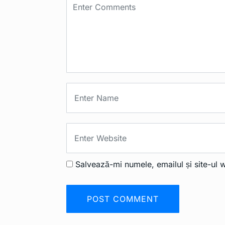
Salvează-mi numele, emailul și site-ul 