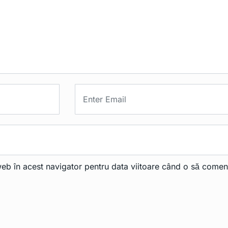
web în acest navigator pentru data viitoare când o să comen