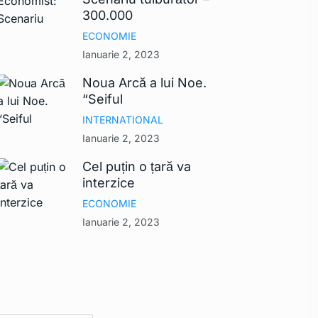
300.000
ECONOMIE
Ianuarie 2, 2023
Noua Arcă a lui Noe.
“Seiful
INTERNATIONAL
Ianuarie 2, 2023
Cel puțin o țară va
interzice
ECONOMIE
Ianuarie 2, 2023