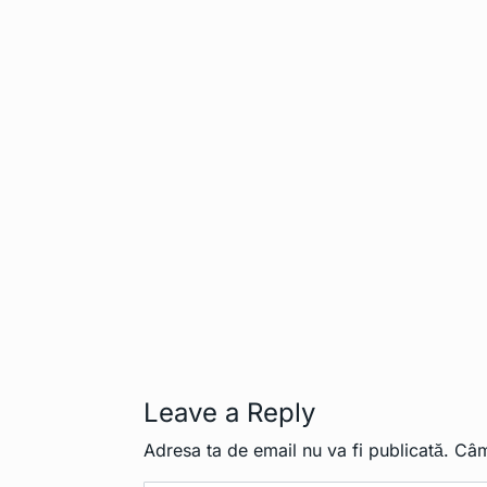
Leave a Reply
Adresa ta de email nu va fi publicată.
Câm