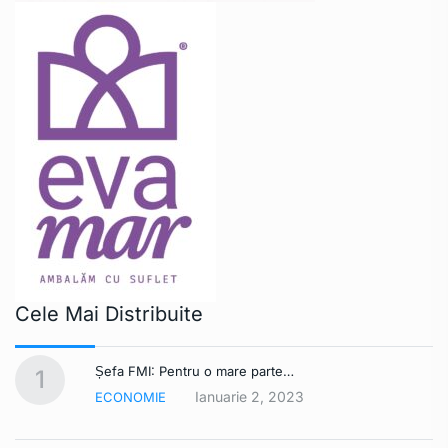
Cele Mai Distribuite
Șefa FMI: Pentru o mare parte…
1
Ianuarie 2, 2023
ECONOMIE