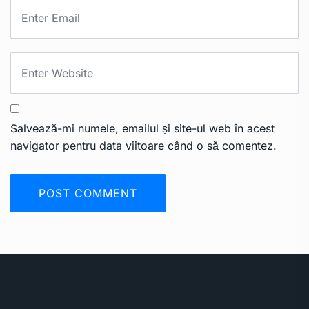
Salvează-mi numele, emailul și site-ul web în acest
navigator pentru data viitoare când o să comentez.