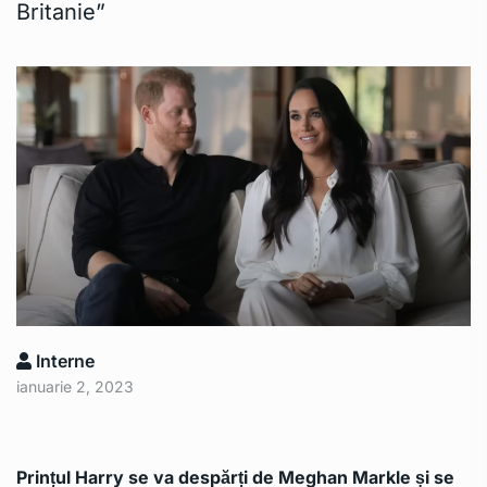
Britanie”
Interne
ianuarie 2, 2023
Prințul Harry se va despărți de Meghan Markle și se