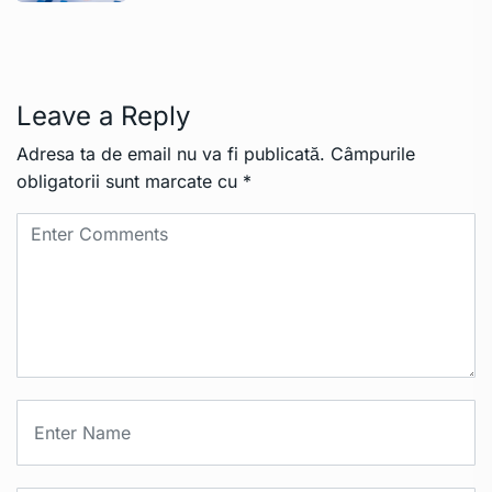
Leave a Reply
Adresa ta de email nu va fi publicată.
Câmpurile
obligatorii sunt marcate cu
*