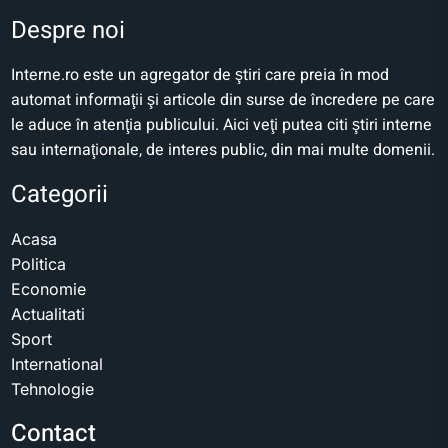
Despre noi
Interne.ro este un agregator de ştiri care preia în mod
automat informaţii şi articole din surse de încredere pe care
le aduce în atenţia publicului. Aici veţi putea citi ştiri interne
sau internaţionale, de interes public, din mai multe domenii.
Categorii
Acasa
Politica
Economie
Actualitati
Sport
International
Tehnologie
Contact