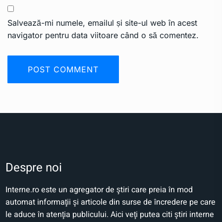
Salvează-mi numele, emailul și site-ul web în acest
navigator pentru data viitoare când o să comentez.
Despre noi
Interne.ro este un agregator de ştiri care preia în mod
automat informaţii şi articole din surse de încredere pe care
le aduce în atenţia publicului. Aici veţi putea citi ştiri interne