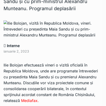
Sandu și cu prim-ministrul Alexandru
Munteanu. Programul deplasării
Interne
ianuarie 2, 2023
Ilie Bolojan efectuează vineri o vizită oficială în
Republica Moldova, unde are programate întrevederi
cu președinta Maia Sandu și cu premierul Alexandru
Munteanu. Discuțiile vor viza proiectele comune și
consolidarea cooperării bilaterale, în contextul
sprijinului acordat constant de România Chișinăului,
relatează
Mediafax.