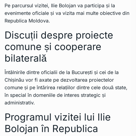
Pe parcursul vizitei, Ilie Bolojan va participa și la
evenimente oficiale și va vizita mai multe obiective din
Republica Moldova.
Discuții despre proiecte
comune și cooperare
bilaterală
Întâlnirile dintre oficialii de la București și cei de la
Chișinău vor fi axate pe dezvoltarea proiectelor
comune și pe întărirea relațiilor dintre cele două state,
în special în domeniile de interes strategic și
administrativ.
Programul vizitei lui Ilie
Bolojan în Republica