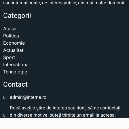
sau internaţionale, de interes public, din mai multe domenii.
Categorii
Acasa
Politica
Economie
Actualitati
Sport
International
Tehnologie
Contact
admin@interne.ro
Dacă aveţi o ştire de interes sau doriţi să ne contactaţi
din diverse motive, puteţi trimite un email la adresa:
admin@interne.ro