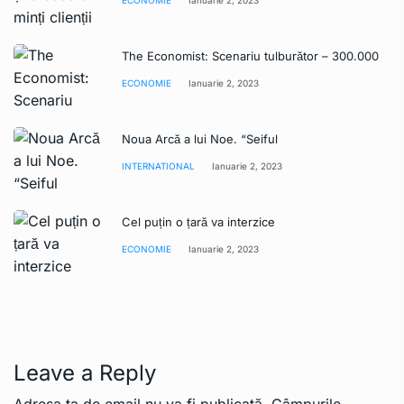
ECONOMIE
Ianuarie 2, 2023
The Economist: Scenariu tulburător – 300.000
ECONOMIE
Ianuarie 2, 2023
Noua Arcă a lui Noe. “Seiful
INTERNATIONAL
Ianuarie 2, 2023
Cel puțin o țară va interzice
ECONOMIE
Ianuarie 2, 2023
Leave a Reply