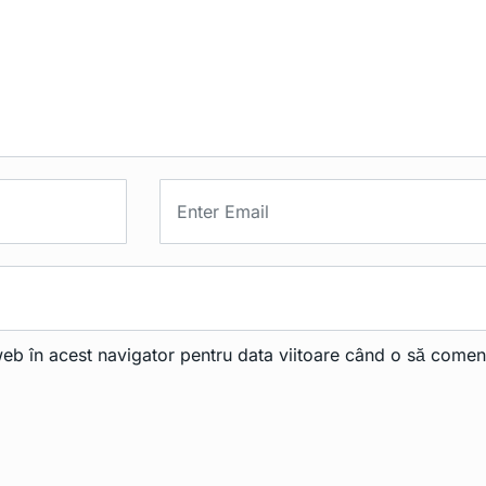
web în acest navigator pentru data viitoare când o să comen