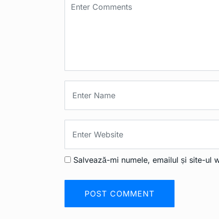
Salvează-mi numele, emailul și site-ul 