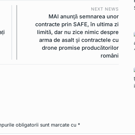
NEXT NEWS
MAI anunţă semnarea unor
contracte prin SAFE, în ultima zi
ți
limită, dar nu zice nimic despre
arma de asalt şi contractele cu
drone promise producătorilor
români
purile obligatorii sunt marcate cu
*