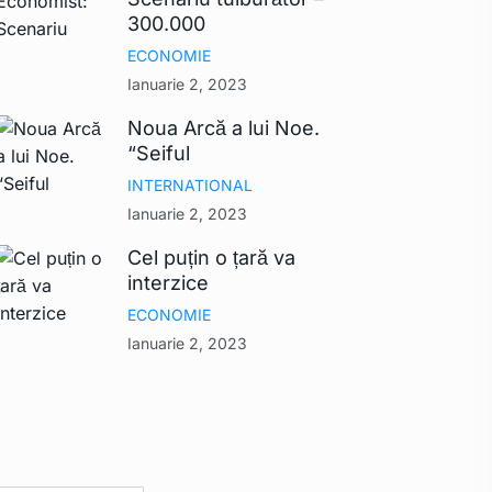
300.000
ECONOMIE
Ianuarie 2, 2023
Noua Arcă a lui Noe.
“Seiful
INTERNATIONAL
Ianuarie 2, 2023
Cel puțin o țară va
interzice
ECONOMIE
Ianuarie 2, 2023