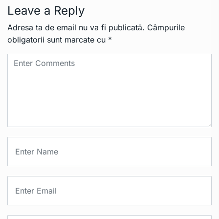
Leave a Reply
Adresa ta de email nu va fi publicată.
Câmpurile
obligatorii sunt marcate cu
*