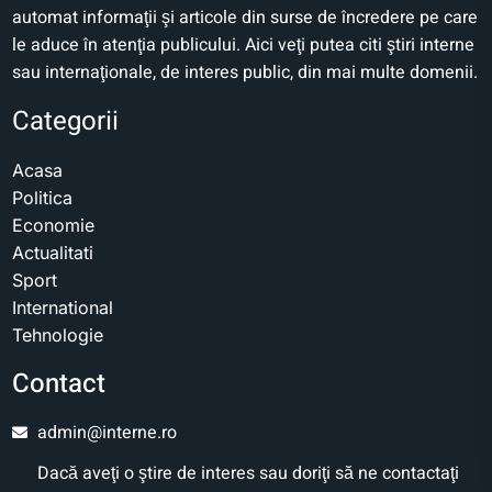
automat informaţii şi articole din surse de încredere pe care
le aduce în atenţia publicului. Aici veţi putea citi ştiri interne
sau internaţionale, de interes public, din mai multe domenii.
Categorii
Acasa
Politica
Economie
Actualitati
Sport
International
Tehnologie
Contact
admin@interne.ro
Dacă aveţi o ştire de interes sau doriţi să ne contactaţi