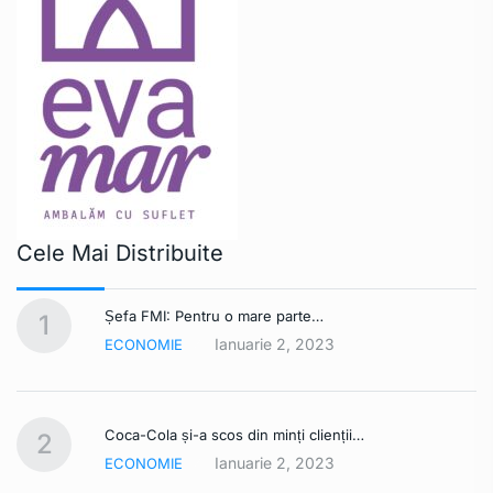
Cele Mai Distribuite
Șefa FMI: Pentru o mare parte…
1
Ianuarie 2, 2023
ECONOMIE
Coca-Cola și-a scos din minți clienții…
2
Ianuarie 2, 2023
ECONOMIE