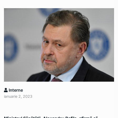
Interne
ianuarie 2, 2023