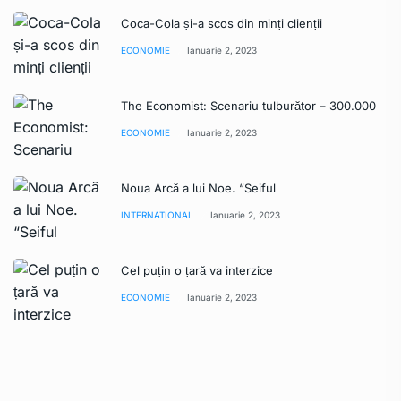
Coca-Cola și-a scos din minți clienții
ECONOMIE
Ianuarie 2, 2023
The Economist: Scenariu tulburător – 300.000
ECONOMIE
Ianuarie 2, 2023
Noua Arcă a lui Noe. “Seiful
INTERNATIONAL
Ianuarie 2, 2023
Cel puțin o țară va interzice
ECONOMIE
Ianuarie 2, 2023