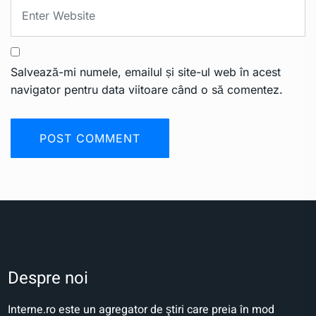
Salvează-mi numele, emailul și site-ul web în acest
navigator pentru data viitoare când o să comentez.
Despre noi
Interne.ro este un agregator de ştiri care preia în mod