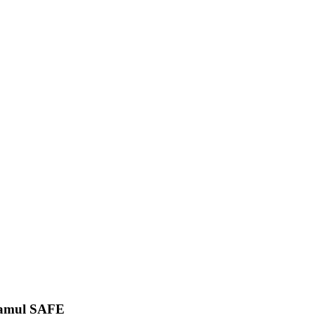
gramul SAFE