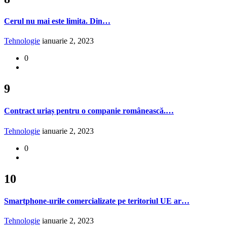
Cerul nu mai este limita. Din…
Tehnologie
ianuarie 2, 2023
0
9
Contract uriaș pentru o companie românească.…
Tehnologie
ianuarie 2, 2023
0
10
Smartphone-urile comercializate pe teritoriul UE ar…
Tehnologie
ianuarie 2, 2023