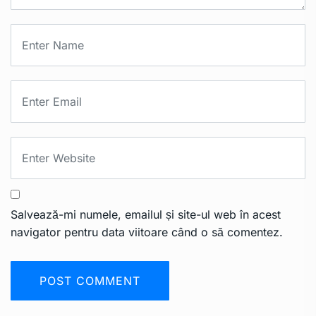
Salvează-mi numele, emailul și site-ul web în acest
navigator pentru data viitoare când o să comentez.