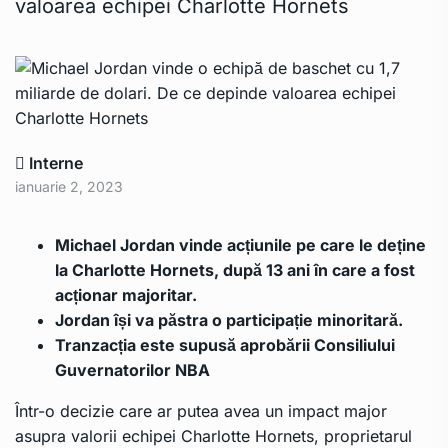
valoarea echipei Charlotte Hornets
Interne
ianuarie 2, 2023
Michael Jordan vinde acțiunile pe care le deține
la Charlotte Hornets, după 13 ani în care a fost
acționar majoritar.
Jordan își va păstra o participație minoritară.
Tranzacția este supusă aprobării Consiliului
Guvernatorilor NBA
Într-o decizie care ar putea avea un impact major
asupra valorii echipei Charlotte Hornets, proprietarul