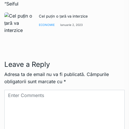
Cel puțin o țară va interzice
ECONOMIE
Ianuarie 2, 2023
Leave a Reply
Adresa ta de email nu va fi publicată.
Câmpurile
obligatorii sunt marcate cu
*