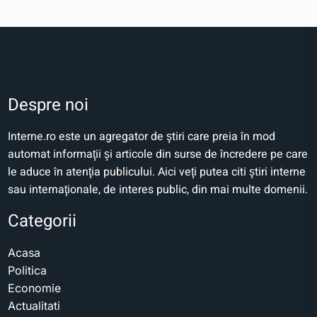
Despre noi
Interne.ro este un agregator de ştiri care preia în mod
automat informaţii şi articole din surse de încredere pe care
le aduce în atenţia publicului. Aici veţi putea citi ştiri interne
sau internaţionale, de interes public, din mai multe domenii.
Categorii
Acasa
Politica
Economie
Actualitati