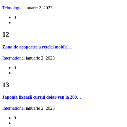
Tehnologie
ianuarie 2, 2023
0
12
Zona de acoperire a rețelei mobile…
International
ianuarie 2, 2023
0
13
Japonia fixează cursul dolar-yen la 200…
International
ianuarie 2, 2023
0