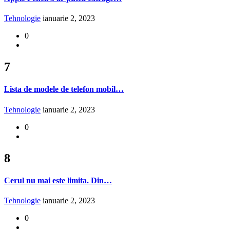
Tehnologie
ianuarie 2, 2023
0
7
Lista de modele de telefon mobil…
Tehnologie
ianuarie 2, 2023
0
8
Cerul nu mai este limita. Din…
Tehnologie
ianuarie 2, 2023
0