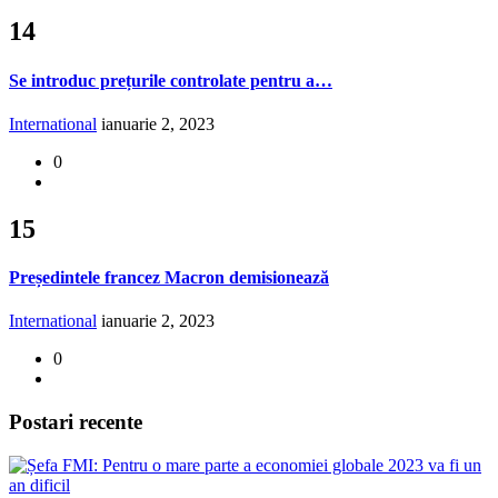
14
Se introduc prețurile controlate pentru a…
International
ianuarie 2, 2023
0
15
Președintele francez Macron demisionează
International
ianuarie 2, 2023
0
Postari recente