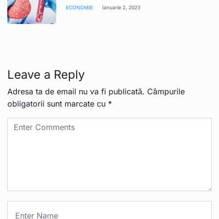
ECONOMIE
Ianuarie 2, 2023
Leave a Reply
Adresa ta de email nu va fi publicată.
Câmpurile
obligatorii sunt marcate cu
*