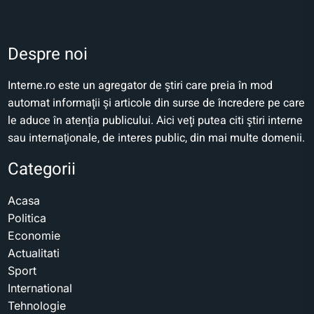
Despre noi
Interne.ro este un agregator de ştiri care preia în mod
automat informaţii şi articole din surse de încredere pe care
le aduce în atenţia publicului. Aici veţi putea citi ştiri interne
sau internaţionale, de interes public, din mai multe domenii.
Categorii
Acasa
Politica
Economie
Actualitati
Sport
International
Tehnologie