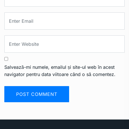
Salvează-mi numele, emailul și site-ul web în acest
navigator pentru data viitoare când o să comentez.