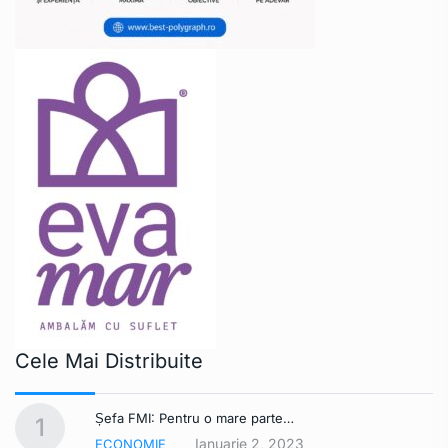
Cele Mai Distribuite
Șefa FMI: Pentru o mare parte…
1
Ianuarie 2, 2023
ECONOMIE