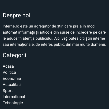
Despre noi
Interne.ro este un agregator de ştiri care preia în mod
automat informaţii şi articole din surse de încredere pe care
le aduce în atenţia publicului. Aici veţi putea citi ştiri interne
sau internaţionale, de interes public, din mai multe domenii.
Categorii
Acasa
Politica
Economie
Actualitati
Sport
International
Tehnologie