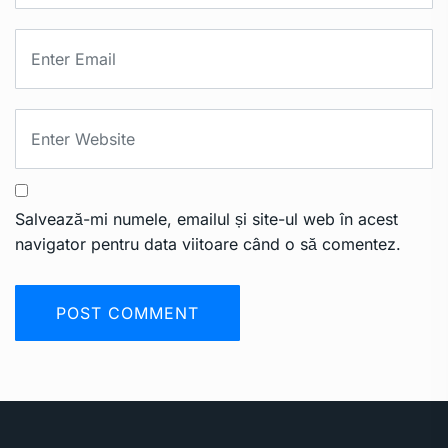
Salvează-mi numele, emailul și site-ul web în acest
navigator pentru data viitoare când o să comentez.