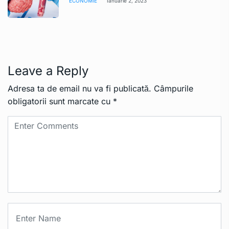
ECONOMIE
Ianuarie 2, 2023
Leave a Reply
Adresa ta de email nu va fi publicată.
Câmpurile
obligatorii sunt marcate cu
*