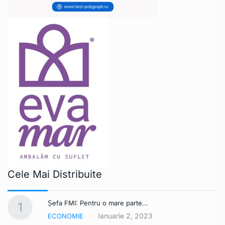
Cele Mai Distribuite
Șefa FMI: Pentru o mare parte…
1
Ianuarie 2, 2023
ECONOMIE