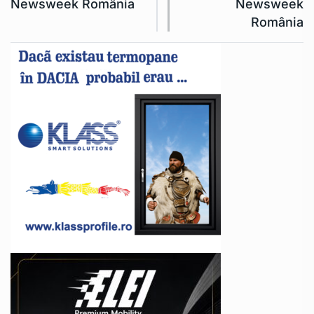
Newsweek România
Newsweek
România