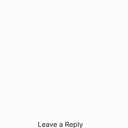
Leave a Reply