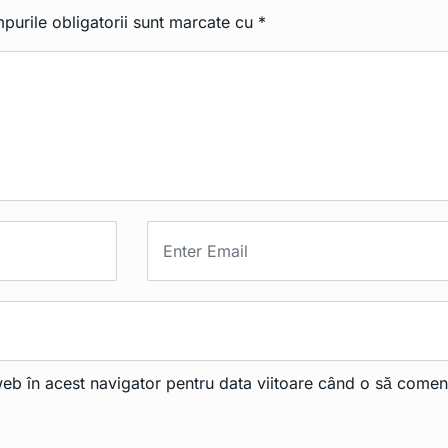
purile obligatorii sunt marcate cu
*
web în acest navigator pentru data viitoare când o să comen