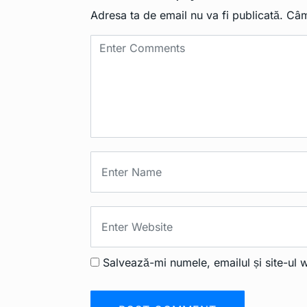
Adresa ta de email nu va fi publicată.
Câm
Salvează-mi numele, emailul și site-ul 