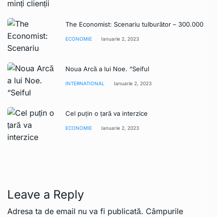
The Economist: Scenariu tulburător – 300.000
ECONOMIE
Ianuarie 2, 2023
Noua Arcă a lui Noe. “Seiful
INTERNATIONAL
Ianuarie 2, 2023
Cel puțin o țară va interzice
ECONOMIE
Ianuarie 2, 2023
Leave a Reply
Adresa ta de email nu va fi publicată.
Câmpurile