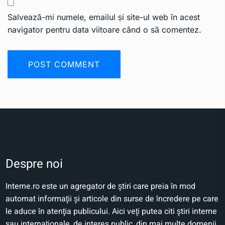
Salvează-mi numele, emailul și site-ul web în acest
navigator pentru data viitoare când o să comentez.
Despre noi
Interne.ro este un agregator de ştiri care preia în mod
automat informaţii şi articole din surse de încredere pe care
le aduce în atenţia publicului. Aici veţi putea citi ştiri interne
sau internaţionale, de interes public, din mai multe domenii.