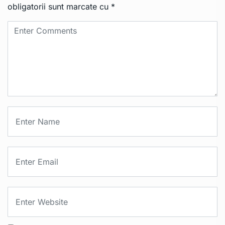
obligatorii sunt marcate cu
*