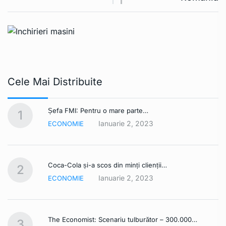
Cele Mai Distribuite
Șefa FMI: Pentru o mare parte…
1
Ianuarie 2, 2023
ECONOMIE
Coca-Cola și-a scos din minți clienții…
2
Ianuarie 2, 2023
ECONOMIE
The Economist: Scenariu tulburător – 300.000…
3