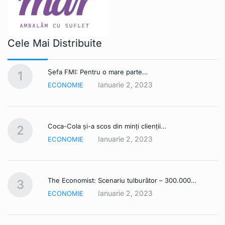
Cele Mai Distribuite
Șefa FMI: Pentru o mare parte…
1
Ianuarie 2, 2023
ECONOMIE
Coca-Cola și-a scos din minți clienții…
2
Ianuarie 2, 2023
ECONOMIE
The Economist: Scenariu tulburător – 300.000…
3
Ianuarie 2, 2023
ECONOMIE