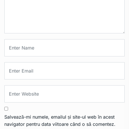
Salvează-mi numele, emailul și site-ul web în acest
navigator pentru data viitoare când o să comentez.