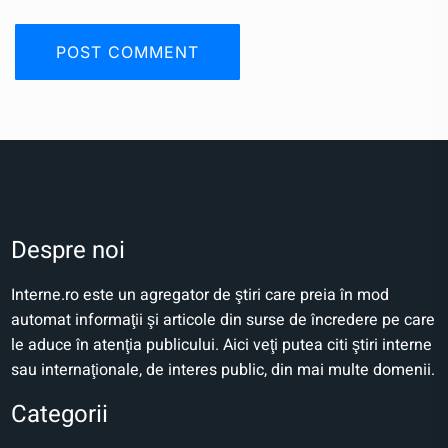
Despre noi
Interne.ro este un agregator de ştiri care preia în mod
automat informaţii şi articole din surse de încredere pe care
le aduce în atenţia publicului. Aici veţi putea citi ştiri interne
sau internaţionale, de interes public, din mai multe domenii.
Categorii