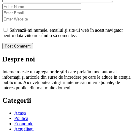
Salvează-mi numele, emailul și site-ul web în acest navigator
pentru data viitoare când o să comentez.
Despre noi
Interne.ro este un agregator de ştiri care preia în mod automat
informaţii şi articole din surse de încredere pe care le aduce în atenţia
publicului. Aici veţi putea citi ştiri interne sau internaţionale, de
interes public, din mai multe domenii.
Categorii
Acasa
Politica
Economie
Actualitati