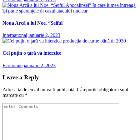
Noua Arcă a lui Noe. “Seiful
International
ianuarie 2, 2023
Cel puțin o țară va interzice
Economie
ianuarie 2, 2023
Leave a Reply
Adresa ta de email nu va fi publicată.
Câmpurile obligatorii sunt
marcate cu
*