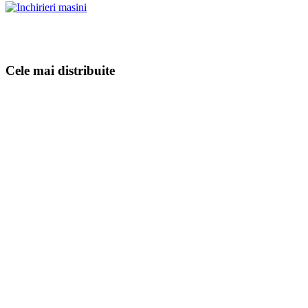
Cele mai distribuite