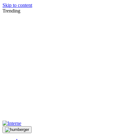
Skip to content
Trending