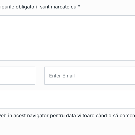
purile obligatorii sunt marcate cu
*
web în acest navigator pentru data viitoare când o să comen