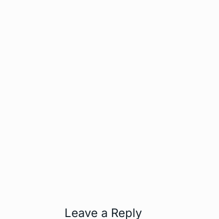
Leave a Reply