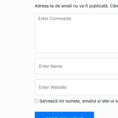
Adresa ta de email nu va fi publicată.
Câm
Salvează-mi numele, emailul și site-ul 