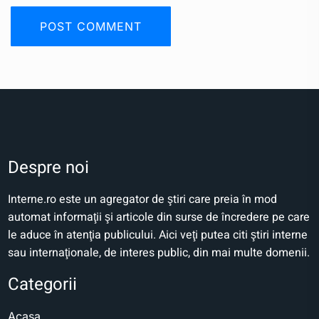
Despre noi
Interne.ro este un agregator de ştiri care preia în mod
automat informaţii şi articole din surse de încredere pe care
le aduce în atenţia publicului. Aici veţi putea citi ştiri interne
sau internaţionale, de interes public, din mai multe domenii.
Categorii
Acasa