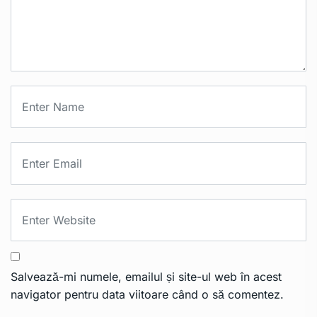
Salvează-mi numele, emailul și site-ul web în acest
navigator pentru data viitoare când o să comentez.