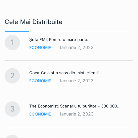
Cele Mai Distribuite
Șefa FMI: Pentru o mare parte…
1
Ianuarie 2, 2023
ECONOMIE
Coca-Cola și-a scos din minți clienții…
2
Ianuarie 2, 2023
ECONOMIE
The Economist: Scenariu tulburător – 300.000…
3
Ianuarie 2, 2023
ECONOMIE