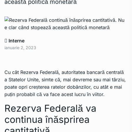
această politică monetară
Interne
ianuarie 2, 2023
Cu cât Rezerva Federală, autoritatea bancară centrală
a Statelor Unite, simte că, mai devreme sau mai târziu,
poate opri creșterea ratelor dobânzilor, cu atât e mai
puțin probabil că va face acest lucru în viitor.
Rezerva Federală va
continua înăsprirea
cantitativă