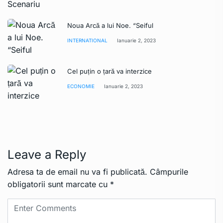
Noua Arcă a lui Noe. “Seiful
INTERNATIONAL
Ianuarie 2, 2023
Cel puțin o țară va interzice
ECONOMIE
Ianuarie 2, 2023
Leave a Reply
Adresa ta de email nu va fi publicată.
Câmpurile
obligatorii sunt marcate cu
*