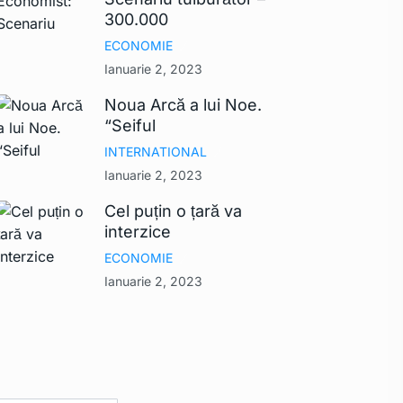
300.000
ECONOMIE
Ianuarie 2, 2023
Noua Arcă a lui Noe.
“Seiful
INTERNATIONAL
Ianuarie 2, 2023
Cel puțin o țară va
interzice
ECONOMIE
Ianuarie 2, 2023