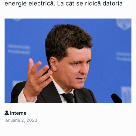
energie electrică. La cât se ridică datoria
Interne
ianuarie 2, 2023