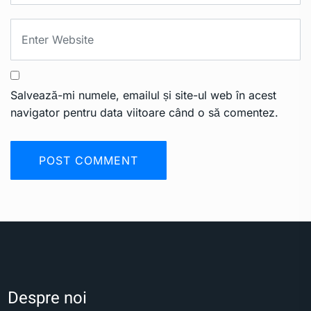
Salvează-mi numele, emailul și site-ul web în acest
navigator pentru data viitoare când o să comentez.
Despre noi