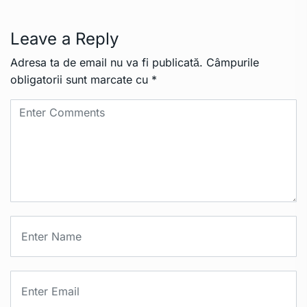
Leave a Reply
Adresa ta de email nu va fi publicată.
Câmpurile
obligatorii sunt marcate cu
*