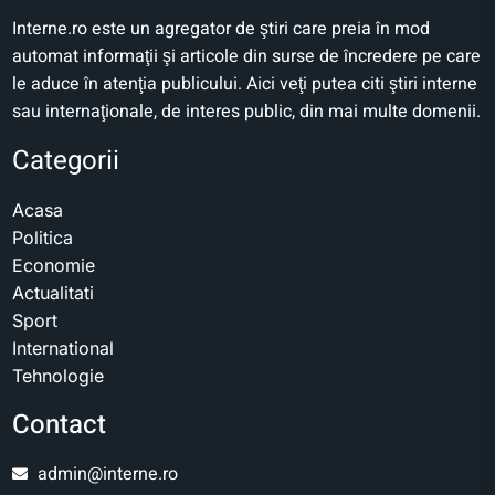
Interne.ro este un agregator de ştiri care preia în mod
automat informaţii şi articole din surse de încredere pe care
le aduce în atenţia publicului. Aici veţi putea citi ştiri interne
sau internaţionale, de interes public, din mai multe domenii.
Categorii
Acasa
Politica
Economie
Actualitati
Sport
International
Tehnologie
Contact
admin@interne.ro