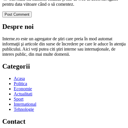
pentru data viitoare când o să comentez.
Despre noi
Interne.ro este un agregator de ştiri care preia în mod automat
informaţii şi articole din surse de încredere pe care le aduce în atenţia
publicului. Aici veţi putea citi ştiri interne sau internaţionale, de
interes public, din mai multe domenii.
Categorii
Acasa
Politica
Economie
Actualitati
Sport
International
Tehnologie
Contact