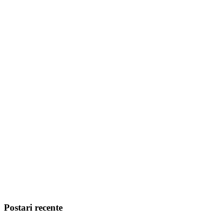
Postari recente