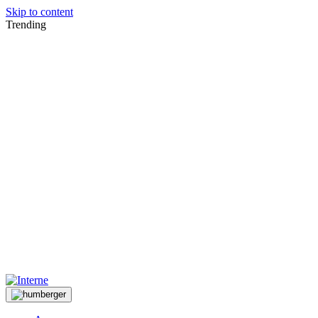
Skip to content
Trending