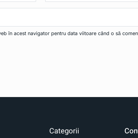
web în acest navigator pentru data viitoare când o să comen
Categorii
Con