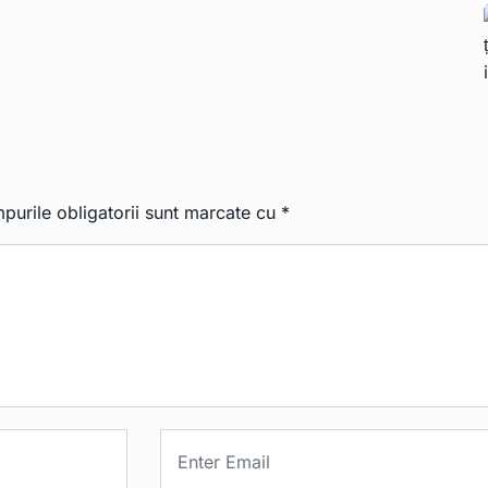
purile obligatorii sunt marcate cu
*