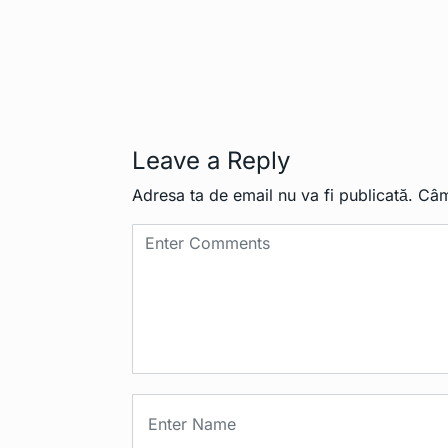
Leave a Reply
Adresa ta de email nu va fi publicată.
Câm