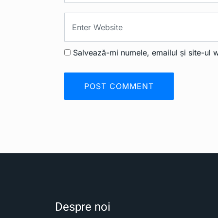
Salvează-mi numele, emailul și site-ul 
Despre noi