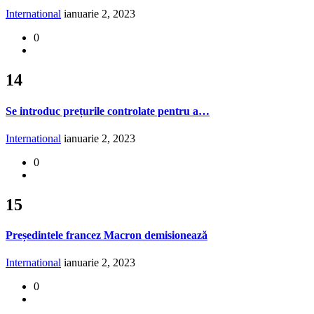
International
ianuarie 2, 2023
0
14
Se introduc prețurile controlate pentru a…
International
ianuarie 2, 2023
0
15
Președintele francez Macron demisionează
International
ianuarie 2, 2023
0