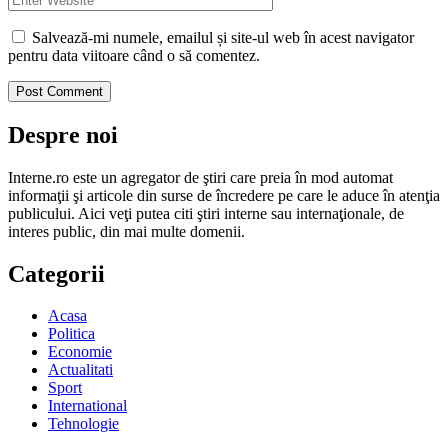
Salvează-mi numele, emailul și site-ul web în acest navigator
pentru data viitoare când o să comentez.
Despre noi
Interne.ro este un agregator de ştiri care preia în mod automat
informaţii şi articole din surse de încredere pe care le aduce în atenţia
publicului. Aici veţi putea citi ştiri interne sau internaţionale, de
interes public, din mai multe domenii.
Categorii
Acasa
Politica
Economie
Actualitati
Sport
International
Tehnologie