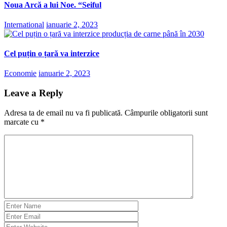
Noua Arcă a lui Noe. “Seiful
International
ianuarie 2, 2023
Cel puțin o țară va interzice
Economie
ianuarie 2, 2023
Leave a Reply
Adresa ta de email nu va fi publicată.
Câmpurile obligatorii sunt
marcate cu
*