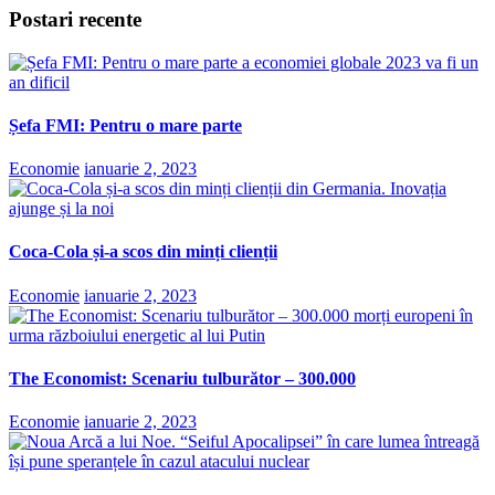
Postari recente
Șefa FMI: Pentru o mare parte
Economie
ianuarie 2, 2023
Coca-Cola și-a scos din minți clienții
Economie
ianuarie 2, 2023
The Economist: Scenariu tulburător – 300.000
Economie
ianuarie 2, 2023