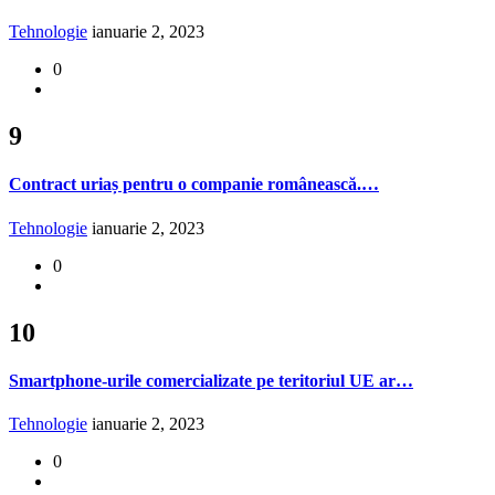
Tehnologie
ianuarie 2, 2023
0
9
Contract uriaș pentru o companie românească.…
Tehnologie
ianuarie 2, 2023
0
10
Smartphone-urile comercializate pe teritoriul UE ar…
Tehnologie
ianuarie 2, 2023
0