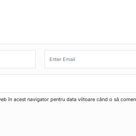
web în acest navigator pentru data viitoare când o să comen