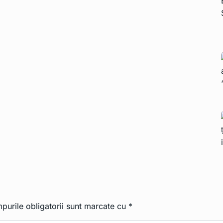
purile obligatorii sunt marcate cu
*