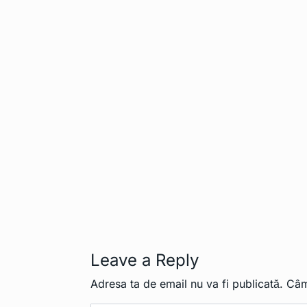
Leave a Reply
Adresa ta de email nu va fi publicată.
Câm