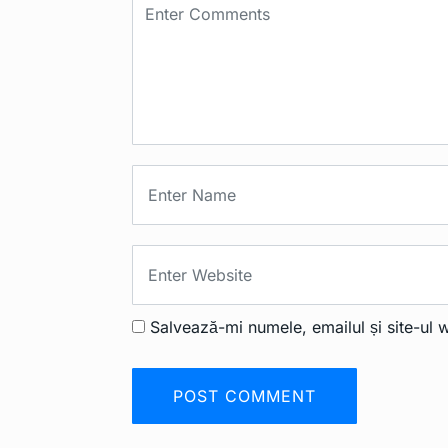
Salvează-mi numele, emailul și site-ul 