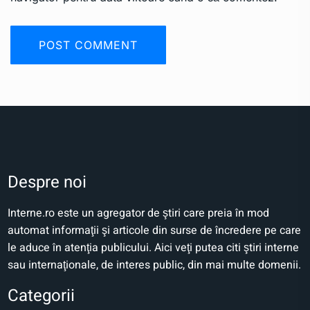
Despre noi
Interne.ro este un agregator de ştiri care preia în mod
automat informaţii şi articole din surse de încredere pe care
le aduce în atenţia publicului. Aici veţi putea citi ştiri interne
sau internaţionale, de interes public, din mai multe domenii.
Categorii