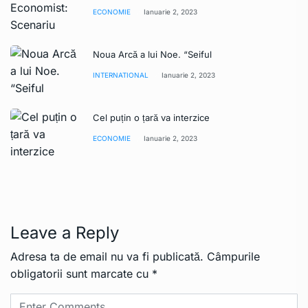
ECONOMIE
Ianuarie 2, 2023
Noua Arcă a lui Noe. “Seiful
INTERNATIONAL
Ianuarie 2, 2023
Cel puțin o țară va interzice
ECONOMIE
Ianuarie 2, 2023
Leave a Reply
Adresa ta de email nu va fi publicată.
Câmpurile
obligatorii sunt marcate cu
*