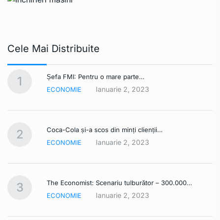
Cele Mai Distribuite
Șefa FMI: Pentru o mare parte…
1
Ianuarie 2, 2023
ECONOMIE
Coca-Cola și-a scos din minți clienții…
2
Ianuarie 2, 2023
ECONOMIE
The Economist: Scenariu tulburător – 300.000…
3
Ianuarie 2, 2023
ECONOMIE