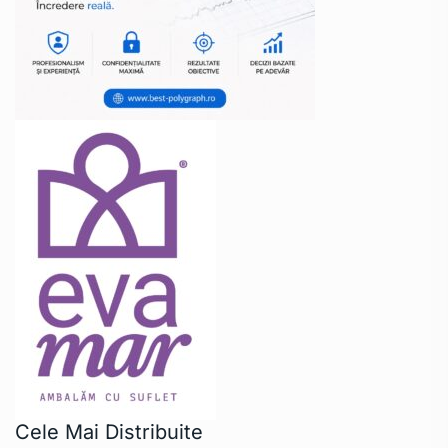
Cele Mai Distribuite