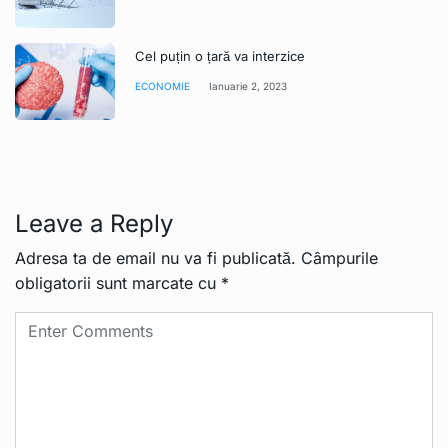
Cel puțin o țară va interzice
ECONOMIE
Ianuarie 2, 2023
Leave a Reply
Adresa ta de email nu va fi publicată.
Câmpurile
obligatorii sunt marcate cu
*