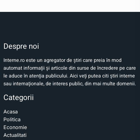
Despre noi
Interne.ro este un agregator de ştiri care preia în mod
automat informaţii şi articole din surse de încredere pe care
le aduce în atenţia publicului. Aici veţi putea citi ştiri interne
sau internaţionale, de interes public, din mai multe domenii.
Categorii
Acasa
Politica
Economie
Actualitati