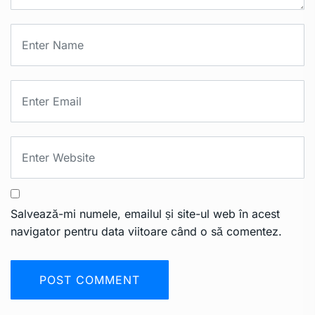
Salvează-mi numele, emailul și site-ul web în acest
navigator pentru data viitoare când o să comentez.