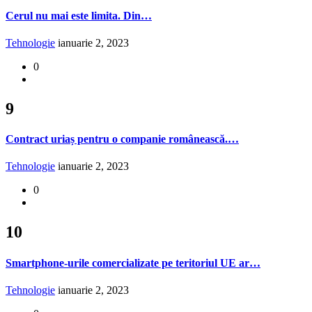
Cerul nu mai este limita. Din…
Tehnologie
ianuarie 2, 2023
0
9
Contract uriaș pentru o companie românească.…
Tehnologie
ianuarie 2, 2023
0
10
Smartphone-urile comercializate pe teritoriul UE ar…
Tehnologie
ianuarie 2, 2023