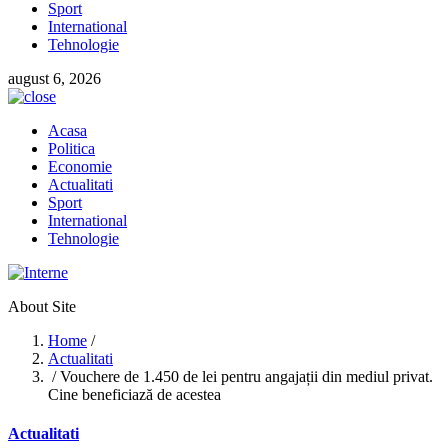
Sport
International
Tehnologie
august 6, 2026
Acasa
Politica
Economie
Actualitati
Sport
International
Tehnologie
About Site
Home
/
Actualitati
/ Vouchere de 1.450 de lei pentru angajații din mediul privat.
Cine beneficiază de acestea
Actualitati