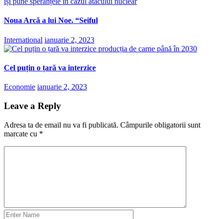
Noua Arcă a lui Noe. “Seiful
International
ianuarie 2, 2023
Cel puțin o țară va interzice
Economie
ianuarie 2, 2023
Leave a Reply
Adresa ta de email nu va fi publicată.
Câmpurile obligatorii sunt
marcate cu
*