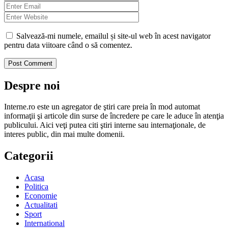
Salvează-mi numele, emailul și site-ul web în acest navigator
pentru data viitoare când o să comentez.
Despre noi
Interne.ro este un agregator de ştiri care preia în mod automat
informaţii şi articole din surse de încredere pe care le aduce în atenţia
publicului. Aici veţi putea citi ştiri interne sau internaţionale, de
interes public, din mai multe domenii.
Categorii
Acasa
Politica
Economie
Actualitati
Sport
International