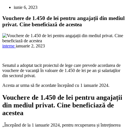
iunie 6, 2023
Vouchere de 1.450 de lei pentru angajații din mediul
privat. Cine beneficiază de acestea
interne
ianuarie 2, 2023
Senatul a adoptat tacit proiectul de lege care prevede acordarea de
vouchere de vacanţă în valoare de 1.450 de lei pe an şi salariaţilor
din sectorul privat.
Acesta ar urma să fie acordate începând cu 1 ianuarie 2024.
Vouchere de 1.450 de lei pentru angajații
din mediul privat. Cine beneficiază de
acestea
„Începând de la 1 ianuarie 2024, pentru recuperarea și întreținerea