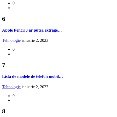
0
6
Apple Pencil 3 ar putea extrage…
Tehnologie
ianuarie 2, 2023
0
7
Lista de modele de telefon mobil…
Tehnologie
ianuarie 2, 2023
0
8