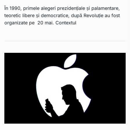
În 1990, primele alegeri prezidențiale și palamentare,
teoretic libere și democratice, după Revoluție au fost
organizate pe 20 mai. Contextul