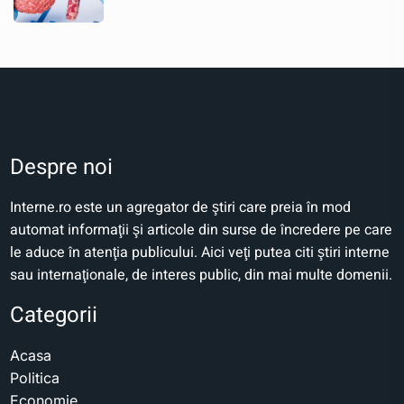
Despre noi
Interne.ro este un agregator de ştiri care preia în mod
automat informaţii şi articole din surse de încredere pe care
le aduce în atenţia publicului. Aici veţi putea citi ştiri interne
sau internaţionale, de interes public, din mai multe domenii.
Categorii
Acasa
Politica
Economie