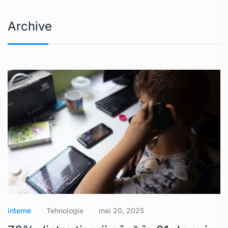
Archive
interne
Tehnologie
mai 20, 2025