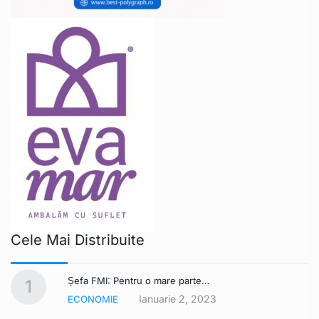
Cele Mai Distribuite
Șefa FMI: Pentru o mare parte…
1
Ianuarie 2, 2023
ECONOMIE