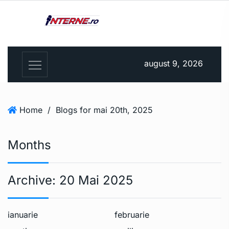
august 9, 2026
Home
/
Blogs for mai 20th, 2025
Months
Archive:
20 Mai 2025
ianuarie
februarie