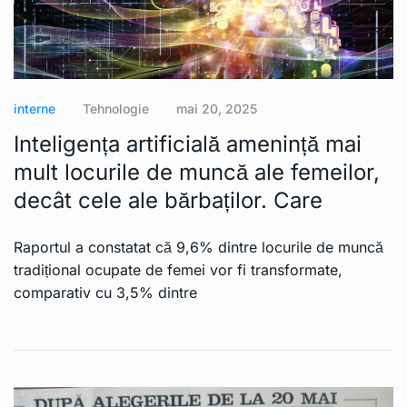
interne
Tehnologie
mai 20, 2025
Inteligența artificială amenință mai
mult locurile de muncă ale femeilor,
decât cele ale bărbaților. Care
Raportul a constatat că 9,6% dintre locurile de muncă
tradițional ocupate de femei vor fi transformate,
comparativ cu 3,5% dintre