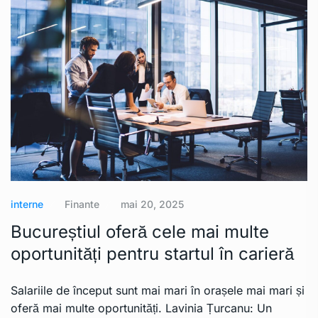
interne
Finante
mai 20, 2025
Bucureștiul oferă cele mai multe
oportunități pentru startul în carieră
Salariile de început sunt mai mari în orașele mai mari și
oferă mai multe oportunități. Lavinia Țurcanu: Un