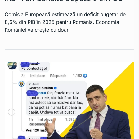
Comisia Europeană estimează un deficit bugetar de
8,6% din PIB în 2025 pentru România. Economia
României va crește cu doar