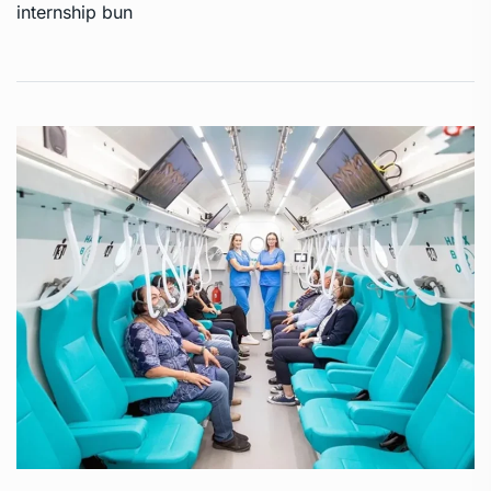
internship bun