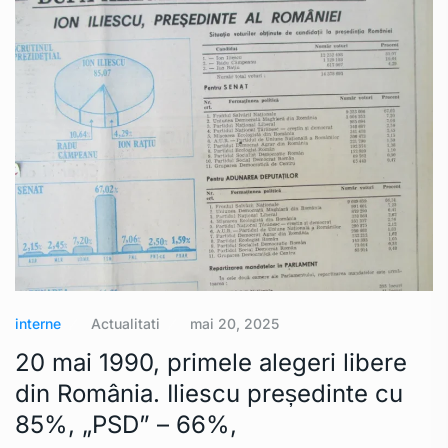
interne
Actualitati
mai 20, 2025
20 mai 1990, primele alegeri libere
din România. Iliescu președinte cu
85%, „PSD” – 66%,