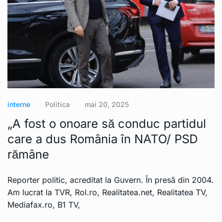
interne
Politica
mai 20, 2025
„A fost o onoare să conduc partidul
care a dus România în NATO/ PSD
rămâne
Reporter politic, acreditat la Guvern. În presă din 2004.
Am lucrat la TVR, Rol.ro, Realitatea.net, Realitatea TV,
Mediafax.ro, B1 TV,