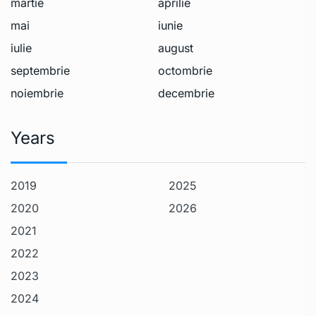
martie
aprilie
mai
iunie
iulie
august
septembrie
octombrie
noiembrie
decembrie
Years
2019
2025
2020
2026
2021
2022
2023
2024