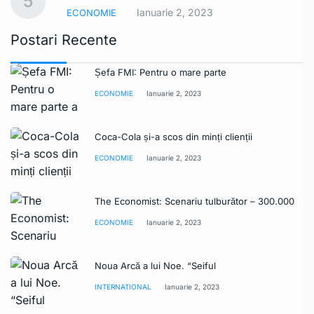
5
Ianuarie 2, 2023
ECONOMIE
Postari Recente
Șefa FMI: Pentru o mare parte
ECONOMIE
Ianuarie 2, 2023
Coca-Cola și-a scos din minți clienții
ECONOMIE
Ianuarie 2, 2023
The Economist: Scenariu tulburător – 300.000
ECONOMIE
Ianuarie 2, 2023
Noua Arcă a lui Noe. “Seiful
INTERNATIONAL
Ianuarie 2, 2023