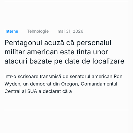
interne
Tehnologie
mai 31, 2026
Pentagonul acuză că personalul
militar american este ținta unor
atacuri bazate pe date de localizare
Într-o scrisoare transmisă de senatorul american Ron
Wyden, un democrat din Oregon, Comandamentul
Central al SUA a declarat că a