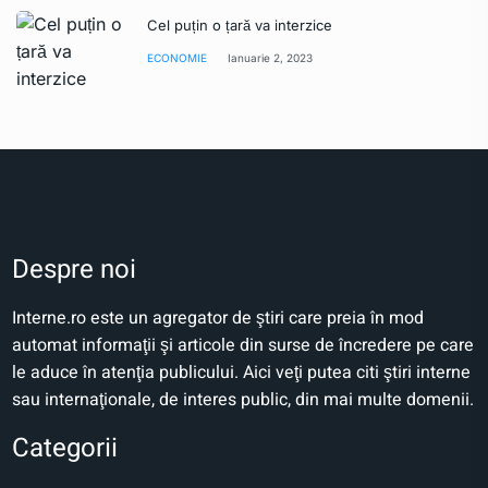
Cel puțin o țară va interzice
ECONOMIE
Ianuarie 2, 2023
Despre noi
Interne.ro este un agregator de ştiri care preia în mod
automat informaţii şi articole din surse de încredere pe care
le aduce în atenţia publicului. Aici veţi putea citi ştiri interne
sau internaţionale, de interes public, din mai multe domenii.
Categorii