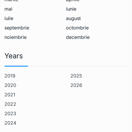
mai
iunie
iulie
august
septembrie
octombrie
noiembrie
decembrie
Years
2019
2025
2020
2026
2021
2022
2023
2024