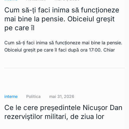
Cum să-ți faci inima să funcționeze
mai bine la pensie. Obiceiul greșit
pe care îl
Cum să-ți faci inima să funcționeze mai bine la pensie.
Obiceiul greșit pe care îl faci după ora 17:00. Chiar
interne
Politica
mai 31, 2026
Ce le cere preşedintele Nicuşor Dan
rezerviştilor militari, de ziua lor