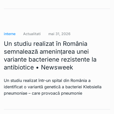
interne
Actualitati
mai 31, 2026
Un studiu realizat în România
semnalează amenințarea unei
variante bacteriene rezistente la
antibiotice • Newsweek
Un studiu realizat într-un spital din România a
identificat o variantă genetică a bacteriei Klebsiella
pneumoniae – care provoacă pneumonie