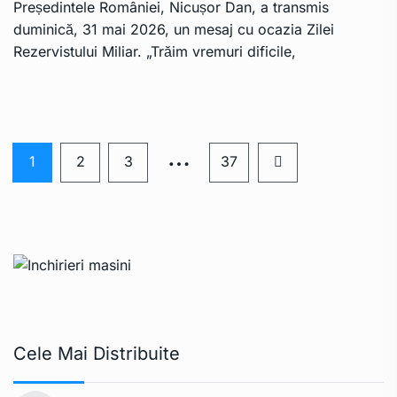
Președintele României, Nicușor Dan, a transmis
duminică, 31 mai 2026, un mesaj cu ocazia Zilei
Rezervistului Miliar. „Trăim vremuri dificile,
…
1
2
3
37
Cele Mai Distribuite