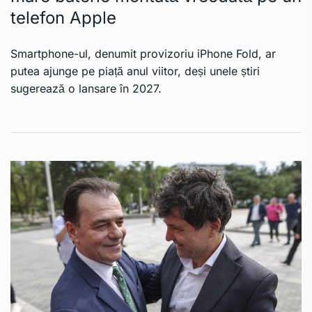
telefon Apple
Smartphone-ul, denumit provizoriu iPhone Fold, ar
putea ajunge pe piață anul viitor, deși unele știri
sugerează o lansare în 2027.