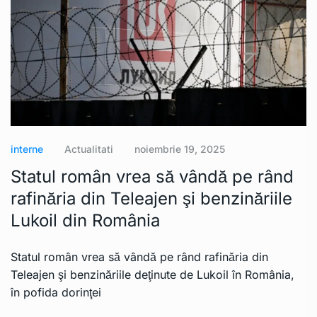
interne
Actualitati
noiembrie 19, 2025
Statul român vrea să vândă pe rând
rafinăria din Teleajen şi benzinăriile
Lukoil din România
Statul român vrea să vândă pe rând rafinăria din
Teleajen şi benzinăriile deţinute de Lukoil în România,
în pofida dorinţei