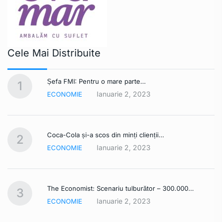
Cele Mai Distribuite
Șefa FMI: Pentru o mare parte…
1
Ianuarie 2, 2023
ECONOMIE
Coca-Cola și-a scos din minți clienții…
2
Ianuarie 2, 2023
ECONOMIE
The Economist: Scenariu tulburător – 300.000…
3
Ianuarie 2, 2023
ECONOMIE