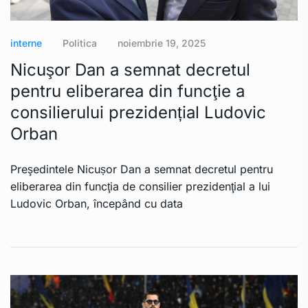
interne
Politica
noiembrie 19, 2025
Nicuşor Dan a semnat decretul
pentru eliberarea din funcţie a
consilierului prezidențial Ludovic
Orban
Preşedintele Nicușor Dan a semnat decretul pentru
eliberarea din funcţia de consilier prezidenţial a lui
Ludovic Orban, începând cu data