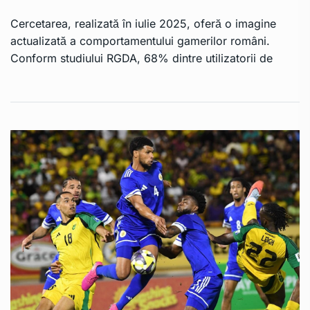
Cercetarea, realizată în iulie 2025, oferă o imagine
actualizată a comportamentului gamerilor români.
Conform studiului RGDA, 68% dintre utilizatorii de