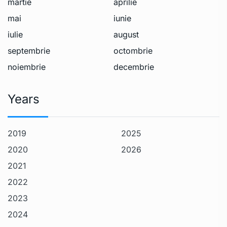
martie
aprilie
mai
iunie
iulie
august
septembrie
octombrie
noiembrie
decembrie
Years
2019
2025
2020
2026
2021
2022
2023
2024