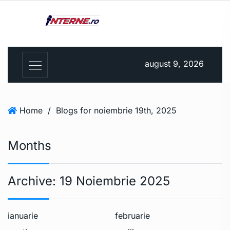
august 9, 2026
Home
/
Blogs for noiembrie 19th, 2025
Months
Archive:
19 Noiembrie 2025
ianuarie
februarie