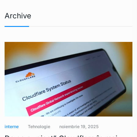
Archive
interne
Tehnologie
noiembrie 19, 2025