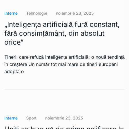
interne
Tehnologie
noiembrie 23, 2025
„Inteligența artificială fură constant,
fără consimțământ, din absolut
orice”
Tinerii care refuză inteligența artificială: o nouă tendință
în creștere Un număr tot mai mare de tineri europeni
adoptă o
interne
Sport
noiembrie 23, 2025