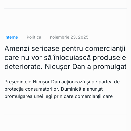
interne
Politica
noiembrie 23, 2025
Amenzi serioase pentru comercianţii
care nu vor să înlocuiască produsele
deteriorate. Nicuşor Dan a promulgat
Preşedintele Nicuşor Dan acţionează şi pe partea de
protecţia consumatorilor. Duminică a anunţat
promulgarea unei legi prin care comercianţii care