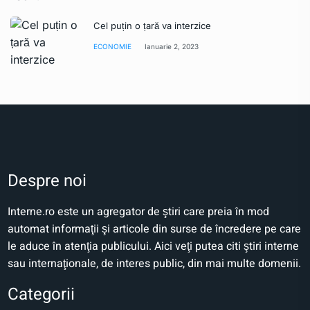
Cel puțin o țară va interzice
ECONOMIE
Ianuarie 2, 2023
Despre noi
Interne.ro este un agregator de ştiri care preia în mod
automat informaţii şi articole din surse de încredere pe care
le aduce în atenţia publicului. Aici veţi putea citi ştiri interne
sau internaţionale, de interes public, din mai multe domenii.
Categorii