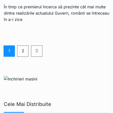
În timp ce premierul încerca să prezinte cât mai multe
dintre realizările actualului Guvern, românii se întreceau
în a-i zice
1
2
Cele Mai Distribuite