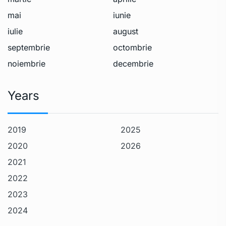
mai
iunie
iulie
august
septembrie
octombrie
noiembrie
decembrie
Years
2019
2025
2020
2026
2021
2022
2023
2024