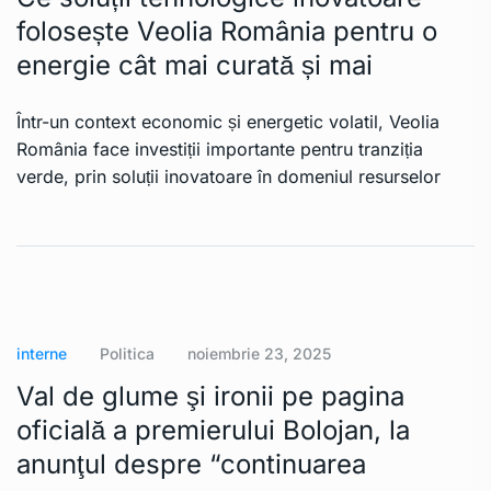
folosește Veolia România pentru o
energie cât mai curată și mai
Într-un context economic și energetic volatil, Veolia
România face investiții importante pentru tranziția
verde, prin soluții inovatoare în domeniul resurselor
interne
Politica
noiembrie 23, 2025
Val de glume şi ironii pe pagina
oficială a premierului Bolojan, la
anunţul despre “continuarea