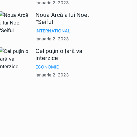
Ianuarie 2, 2023
Noua Arcă a lui Noe.
“Seiful
INTERNATIONAL
Ianuarie 2, 2023
Cel puțin o țară va
interzice
ECONOMIE
Ianuarie 2, 2023