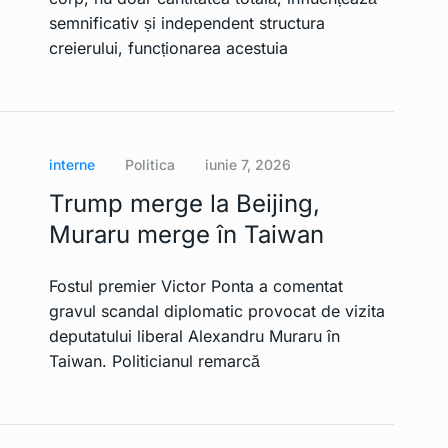
semnificativ și independent structura
creierului, funcționarea acestuia
interne
Politica
iunie 7, 2026
Trump merge la Beijing,
Muraru merge în Taiwan
Fostul premier Victor Ponta a comentat
gravul scandal diplomatic provocat de vizita
deputatului liberal Alexandru Muraru în
Taiwan. Politicianul remarcă