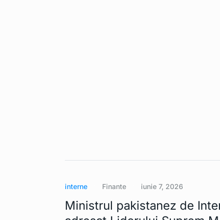
interne
Finante
iunie 7, 2026
Ministrul pakistanez de Inte