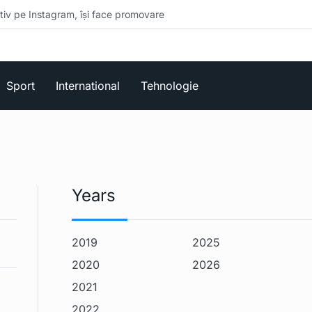
Instagram, își face promovare
Sport
International
Tehnologie
Years
2019
2025
2020
2026
2021
2022