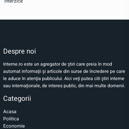
Despre noi
Interne.ro este un agregator de ştiri care preia în mod
automat informaţii şi articole din surse de încredere pe care
le aduce în atenţia publicului. Aici veţi putea citi ştiri interne
sau internaţionale, de interes public, din mai multe domenii.
Categorii
Acasa
Politica
Economie