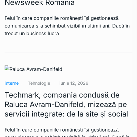
Newsweek România
Felul în care companiile românești își gestionează
comunicarea s-a schimbat vizibil în ultimii ani. Dacă în
trecut un business lucra
interne
Tehnologie
iunie 12, 2026
Techmark, compania condusă de
Raluca Avram-Danifeld, mizează pe
servicii integrate: de la site și social
Felul în care companiile românești își gestionează