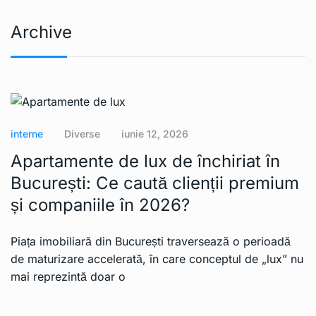
Archive
interne
Diverse
iunie 12, 2026
Apartamente de lux de închiriat în
București: Ce caută clienții premium
și companiile în 2026?
Piața imobiliară din București traversează o perioadă
de maturizare accelerată, în care conceptul de „lux” nu
mai reprezintă doar o