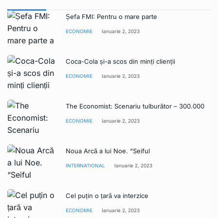
Șefa FMI: Pentru o mare parte
ECONOMIE
Ianuarie 2, 2023
Coca-Cola și-a scos din minți clienții
ECONOMIE
Ianuarie 2, 2023
The Economist: Scenariu tulburător – 300.000
ECONOMIE
Ianuarie 2, 2023
Noua Arcă a lui Noe. “Seiful
INTERNATIONAL
Ianuarie 2, 2023
Cel puțin o țară va interzice
ECONOMIE
Ianuarie 2, 2023