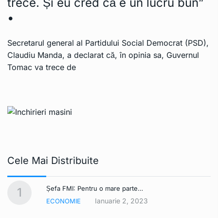
trece. Și eu cred că e un lucru bun”
•
Secretarul general al Partidului Social Democrat (PSD),
Claudiu Manda, a declarat că, în opinia sa, Guvernul
Tomac va trece de
Cele Mai Distribuite
Șefa FMI: Pentru o mare parte…
1
Ianuarie 2, 2023
ECONOMIE