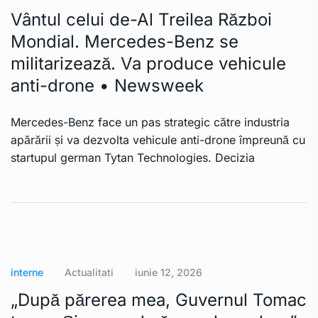
Vântul celui de-Al Treilea Război
Mondial. Mercedes-Benz se
militarizează. Va produce vehicule
anti-drone • Newsweek
Mercedes-Benz face un pas strategic către industria
apărării și va dezvolta vehicule anti-drone împreună cu
startupul german Tytan Technologies. Decizia
interne
Actualitati
iunie 12, 2026
„După părerea mea, Guvernul Tomac