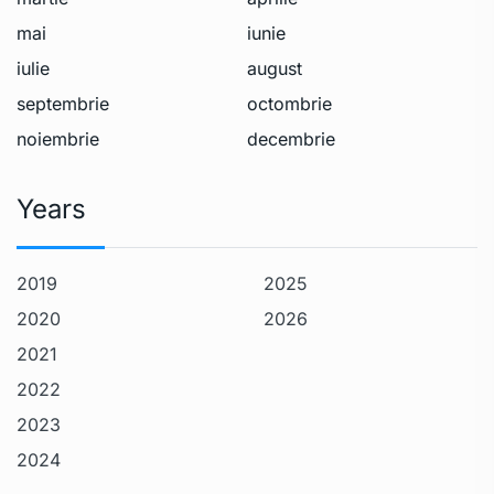
mai
iunie
iulie
august
septembrie
octombrie
noiembrie
decembrie
Years
2019
2025
2020
2026
2021
2022
2023
2024