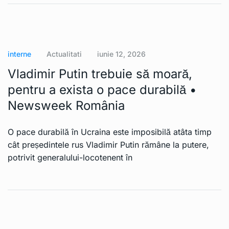
interne
Actualitati
iunie 12, 2026
Vladimir Putin trebuie să moară,
pentru a exista o pace durabilă •
Newsweek România
O pace durabilă în Ucraina este imposibilă atâta timp
cât președintele rus Vladimir Putin rămâne la putere,
potrivit generalului-locotenent în