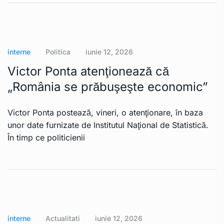
interne
Politica
iunie 12, 2026
Victor Ponta atenţionează că
„România se prăbuşeşte economic”
Victor Ponta postează, vineri, o atenţionare, în baza
unor date furnizate de Institutul Naţional de Statistică.
În timp ce politicienii
interne
Actualitati
iunie 12, 2026