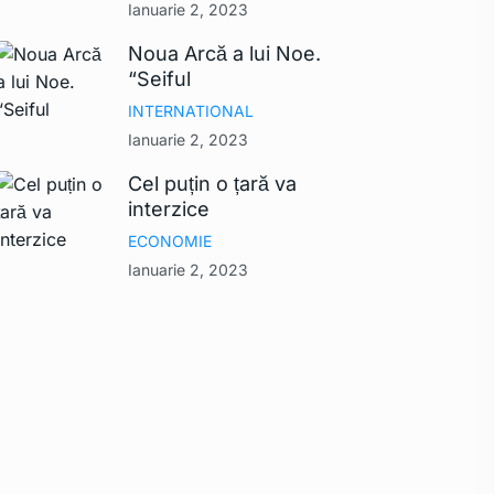
Ianuarie 2, 2023
Noua Arcă a lui Noe.
“Seiful
INTERNATIONAL
Ianuarie 2, 2023
Cel puțin o țară va
interzice
ECONOMIE
Ianuarie 2, 2023