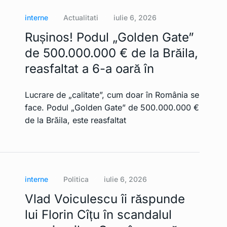
interne
Actualitati
iulie 6, 2026
Rușinos! Podul „Golden Gate”
de 500.000.000 € de la Brăila,
reasfaltat a 6-a oară în
Lucrare de „calitate”, cum doar în România se
face. Podul „Golden Gate” de 500.000.000 €
de la Brăila, este reasfaltat
interne
Politica
iulie 6, 2026
Vlad Voiculescu îi răspunde
lui Florin Cîțu în scandalul