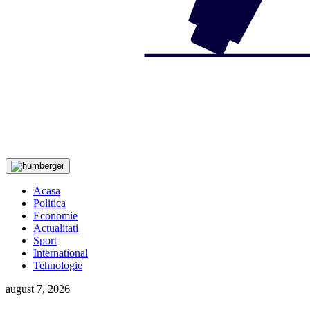
Acasa
Politica
Economie
Actualitati
Sport
International
Tehnologie
august 7, 2026