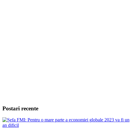
Postari recente