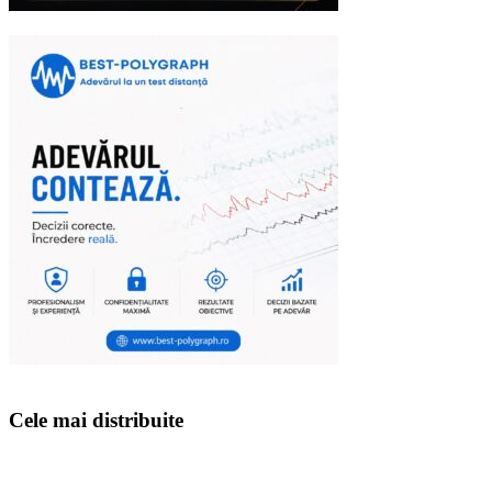
Cele mai distribuite