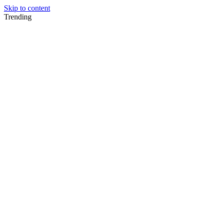
Skip to content
Trending