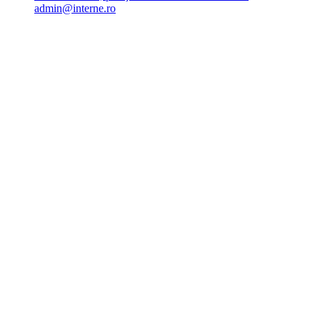
admin@interne.ro