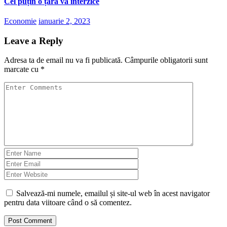
Cel puțin o țară va interzice
Economie
ianuarie 2, 2023
Leave a Reply
Adresa ta de email nu va fi publicată.
Câmpurile obligatorii sunt
marcate cu
*
Salvează-mi numele, emailul și site-ul web în acest navigator
pentru data viitoare când o să comentez.