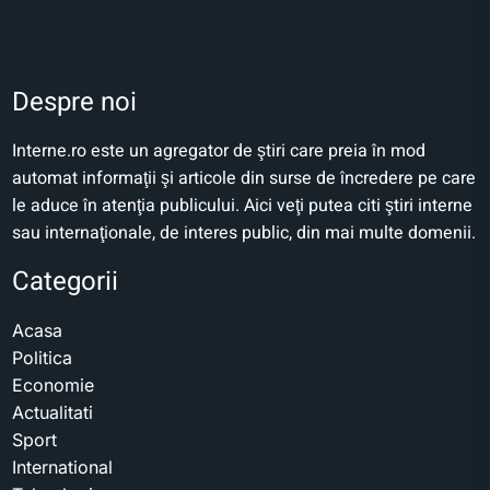
Despre noi
Interne.ro este un agregator de ştiri care preia în mod
automat informaţii şi articole din surse de încredere pe care
le aduce în atenţia publicului. Aici veţi putea citi ştiri interne
sau internaţionale, de interes public, din mai multe domenii.
Categorii
Acasa
Politica
Economie
Actualitati
Sport
International