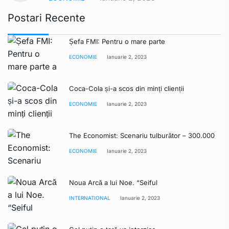
Postari Recente
Șefa FMI: Pentru o mare parte
ECONOMIE
Ianuarie 2, 2023
Coca-Cola și-a scos din minți clienții
ECONOMIE
Ianuarie 2, 2023
The Economist: Scenariu tulburător – 300.000
ECONOMIE
Ianuarie 2, 2023
Noua Arcă a lui Noe. “Seiful
INTERNATIONAL
Ianuarie 2, 2023