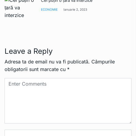
Cel puțin o țară va interzice
ECONOMIE
Ianuarie 2, 2023
Leave a Reply
Adresa ta de email nu va fi publicată.
Câmpurile
obligatorii sunt marcate cu
*