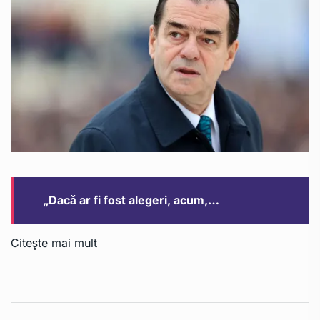
„Dacă ar fi fost alegeri, acum,…
Citeşte mai mult