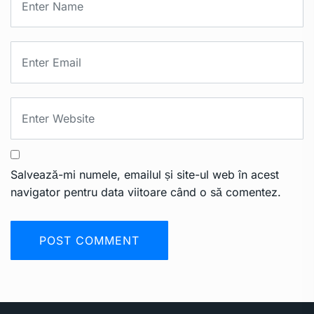
Salvează-mi numele, emailul și site-ul web în acest
navigator pentru data viitoare când o să comentez.