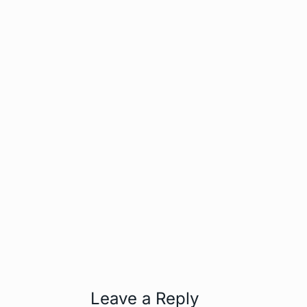
Leave a Reply