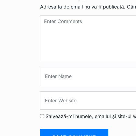
Adresa ta de email nu va fi publicată.
Câm
Salvează-mi numele, emailul și site-ul 