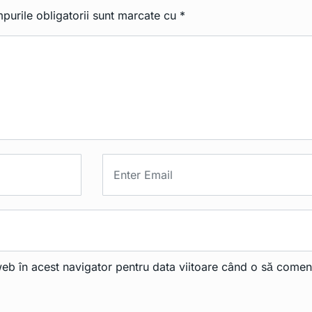
purile obligatorii sunt marcate cu
*
web în acest navigator pentru data viitoare când o să comen