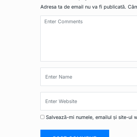
Adresa ta de email nu va fi publicată.
Câm
Salvează-mi numele, emailul și site-ul 