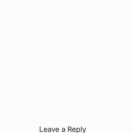
Leave a Reply