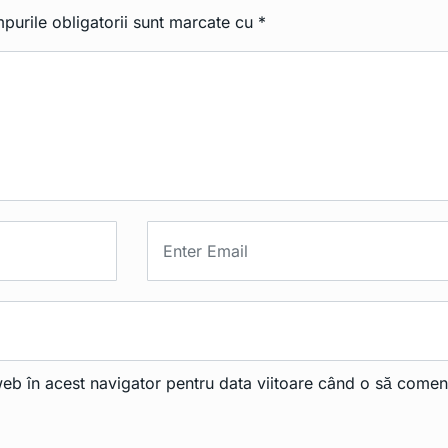
purile obligatorii sunt marcate cu
*
web în acest navigator pentru data viitoare când o să comen