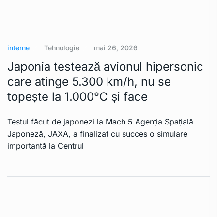
interne
Tehnologie
mai 26, 2026
Japonia testează avionul hipersonic
care atinge 5.300 km/h, nu se
topește la 1.000°C și face
Testul făcut de japonezi la Mach 5 Agenția Spațială
Japoneză, JAXA, a finalizat cu succes o simulare
importantă la Centrul