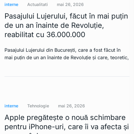
interne
Actualitati
mai 26, 2026
Pasajului Lujerului, făcut în mai puțin
de un an înainte de Revoluție,
reabilitat cu 36.000.000
Pasajului Lujerului din București, care a fost făcut în
mai puțin de un an înainte de Revoluție și care, teoretic,
interne
Tehnologie
mai 26, 2026
Apple pregătește o nouă schimbare
pentru iPhone-uri, care îi va afecta și