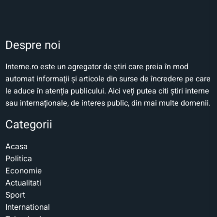
Despre noi
Interne.ro este un agregator de ştiri care preia în mod
automat informaţii şi articole din surse de încredere pe care
le aduce în atenţia publicului. Aici veţi putea citi ştiri interne
sau internaţionale, de interes public, din mai multe domenii.
Categorii
Acasa
Politica
Economie
Actualitati
Sport
International