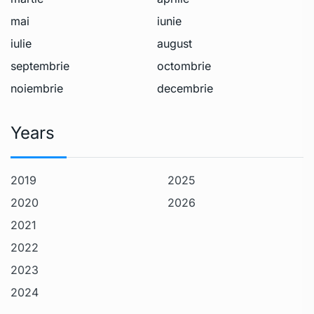
mai
iunie
iulie
august
septembrie
octombrie
noiembrie
decembrie
Years
2019
2025
2020
2026
2021
2022
2023
2024