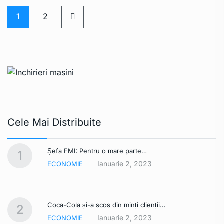
1
2
Cele Mai Distribuite
Șefa FMI: Pentru o mare parte…
1
Ianuarie 2, 2023
ECONOMIE
Coca-Cola și-a scos din minți clienții…
2
Ianuarie 2, 2023
ECONOMIE