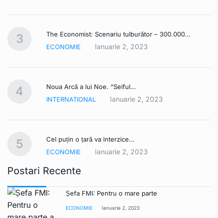
The Economist: Scenariu tulburător – 300.000…
3
Ianuarie 2, 2023
ECONOMIE
Noua Arcă a lui Noe. “Seiful…
4
Ianuarie 2, 2023
INTERNATIONAL
Cel puțin o țară va interzice…
5
Ianuarie 2, 2023
ECONOMIE
Postari Recente
Șefa FMI: Pentru o mare parte
ECONOMIE
Ianuarie 2, 2023