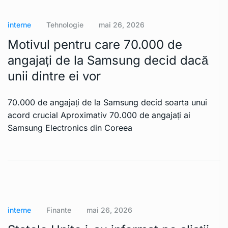
interne
Tehnologie
mai 26, 2026
Motivul pentru care 70.000 de
angajați de la Samsung decid dacă
unii dintre ei vor
70.000 de angajați de la Samsung decid soarta unui
acord crucial Aproximativ 70.000 de angajați ai
Samsung Electronics din Coreea
interne
Finante
mai 26, 2026