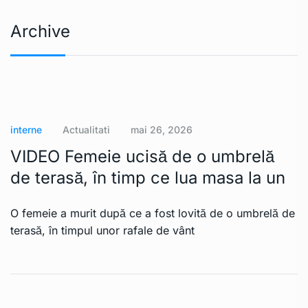
Archive
interne
Actualitati
mai 26, 2026
VIDEO Femeie ucisă de o umbrelă
de terasă, în timp ce lua masa la un
O femeie a murit după ce a fost lovită de o umbrelă de
terasă, în timpul unor rafale de vânt