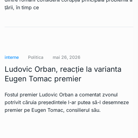
țării, în timp ce
interne
Politica
mai 26, 2026
Ludovic Orban, reacție la varianta
Eugen Tomac premier
Fostul premier Ludovic Orban a comentat zvonul
potrivit căruia președintele l-ar putea să-l desemneze
premier pe Eugen Tomac, consilierul său.